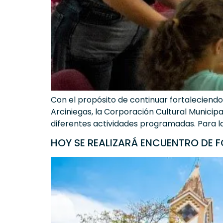
Con el propósito de continuar fortaleciendo 
Arciniegas, la Corporación Cultural Municipa
diferentes actividades programadas. Para la
HOY SE REALIZARÁ ENCUENTRO DE F