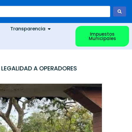
Transparencia
Impuestos
Municipales
E LEGALIDAD A OPERADORES