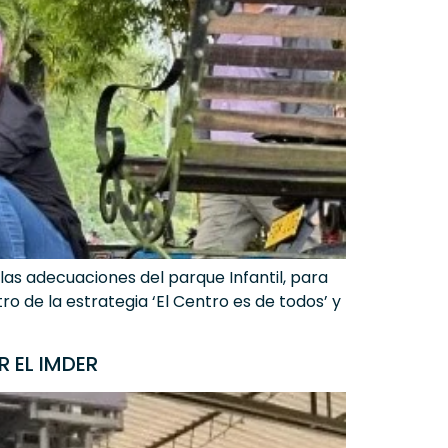
las adecuaciones del parque Infantil, para
ro de la estrategia ‘El Centro es de todos’ y
 EL IMDER