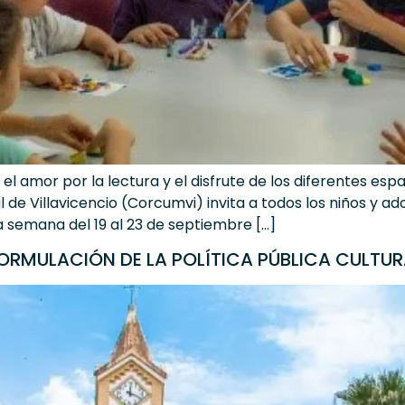
el amor por la lectura y el disfrute de los diferentes esp
l de Villavicencio (Corcumvi) invita a todos los niños y 
 semana del 19 al 23 de septiembre […]
ORMULACIÓN DE LA POLÍTICA PÚBLICA CULTUR