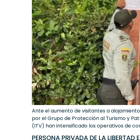
Ante el aumento de visitantes a alojamientos
por el Grupo de Protección al Turismo y Patr
(ITV) han intensificado los operativos de cont
PERSONA PRIVADA DE LA LIBERTAD