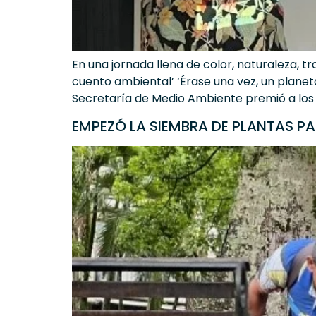
En una jornada llena de color, naturaleza, t
cuento ambiental’ ‘Érase una vez, un planeta
Secretaría de Medio Ambiente premió a los tr
EMPEZÓ LA SIEMBRA DE PLANTAS PA