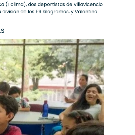
 (Tolima), dos deportistas de Villavicencio
división de los 59 kilogramos, y Valentina
AS