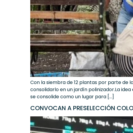
Con la siembra de 12 plantas por parte de l
consolidarlo en un jardín polinizador.La idea
se consolide como un lugar para […]
CONVOCAN A PRESELECCIÓN COLOM