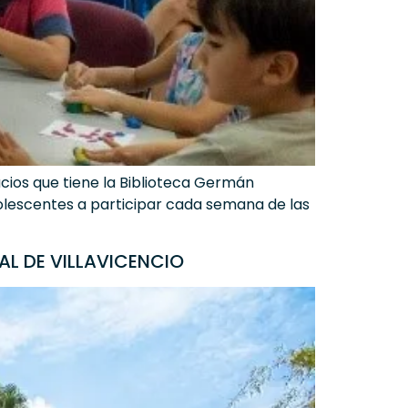
acios que tiene la Biblioteca Germán
adolescentes a participar cada semana de las
AL DE VILLAVICENCIO