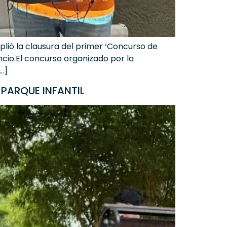
plió la clausura del primer ‘Concurso de
encio.El concurso organizado por la
…]
 PARQUE INFANTIL