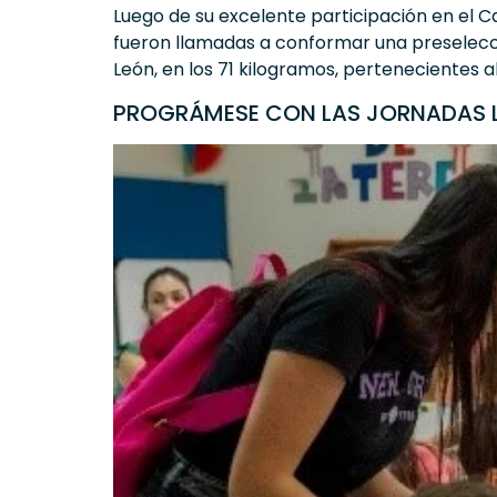
Luego de su excelente participación en el 
fueron llamadas a conformar una preselección
León, en los 71 kilogramos, pertenecientes 
PROGRÁMESE CON LAS JORNADAS L