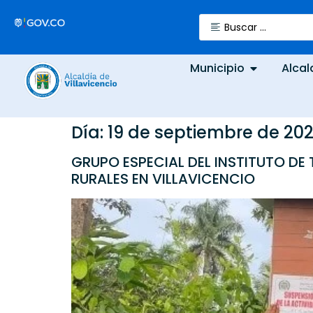
Municipio
Alcal
Día:
19 de septiembre de 20
GRUPO ESPECIAL DEL INSTITUTO DE
RURALES EN VILLAVICENCIO