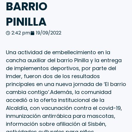
BARRIO
PINILLA
2:42 pm
19/09/2022
Una actividad de embellecimiento en la
cancha auxiliar del barrio Pinilla y la entrega
de implementos deportivos, por parte del
Imder, fueron dos de los resultados
principales en una nueva jornada de ‘El barrio
cambia contigo’.Además, la comunidad
accedió a la oferta institucional de la
Alcaldía, con vacunación contra el covid-19,
inmunización antirrábica para mascotas,
información sobre afiliación al Sisbén,
actividades culturales para niños,