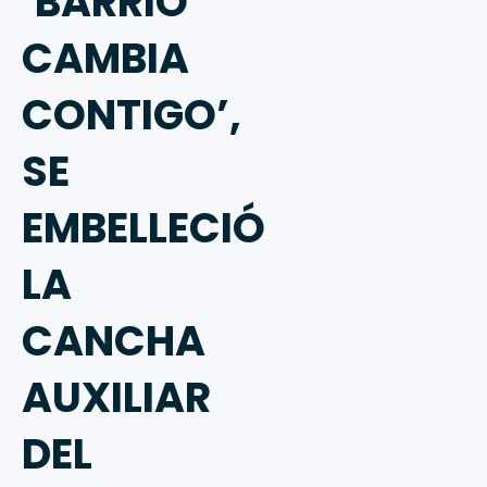
‘BARRIO
CAMBIA
CONTIGO’,
SE
EMBELLECIÓ
LA
CANCHA
AUXILIAR
DEL