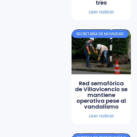
tres
Leer noticia
SECRETARÍA DE MOVILIDAD
Red semafórica
de Villavicencio se
mantiene
operativa pese al
vandalismo
Leer noticia