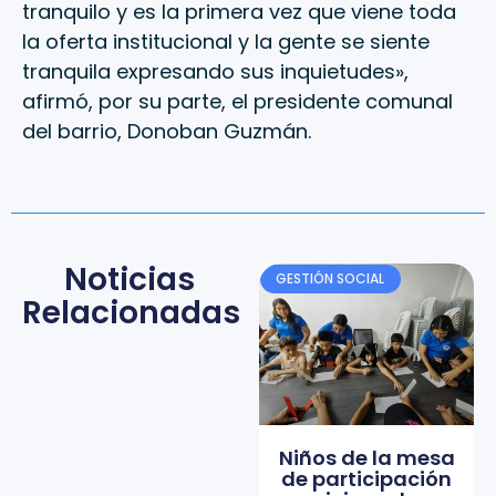
tranquilo y es la primera vez que viene toda
la oferta institucional y la gente se siente
tranquila expresando sus inquietudes»,
afirmó, por su parte, el presidente comunal
del barrio, Donoban Guzmán.
Noticias
GESTIÓN SOCIAL
Relacionadas
Niños de la mesa
de participación