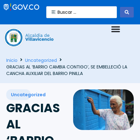
Inicio
Uncategorized
GRACIAS AL ‘BARRIO CAMBIA CONTIGO’, SE EMBELLECIÓ LA
CANCHA AUXILIAR DEL BARRIO PINILLA
Uncategorized
GRACIAS
AL