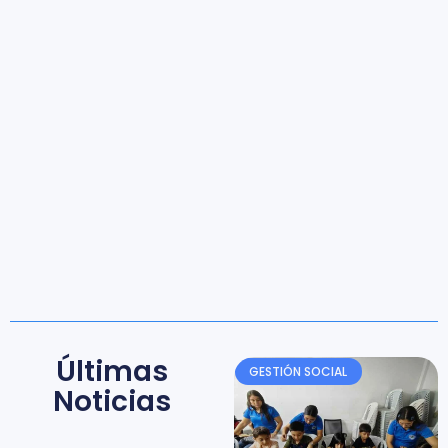
Últimas
GESTIÓN SOCIAL
Noticias