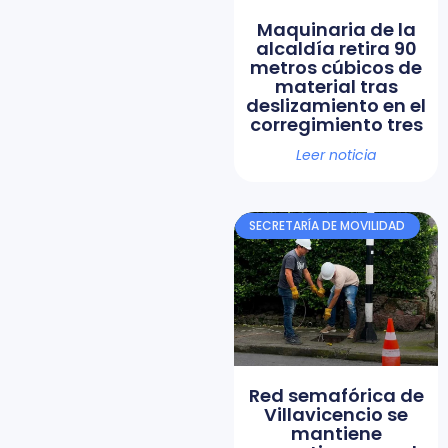
Maquinaria de la
alcaldía retira 90
metros cúbicos de
material tras
deslizamiento en el
corregimiento tres
Leer noticia
SECRETARÍA DE MOVILIDAD
Red semafórica de
Villavicencio se
mantiene