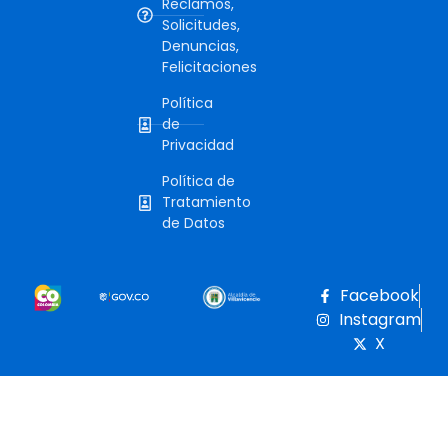
Reclamos,
Solicitudes,
Denuncias,
Felicitaciones
Política
de
Privacidad
Política de
Tratamiento
de Datos
Facebook
Instagram
X