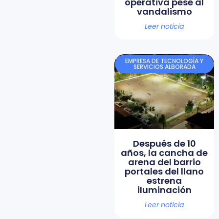
operativa pese al
vandalismo
Leer noticia
EMPRESA DE TECNOLOGÍA Y
SERVICIOS ALBORADA
Después de 10
años, la cancha de
arena del barrio
portales del llano
estrena
iluminación
Leer noticia