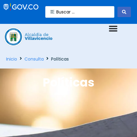
Inicio
Consulta
Políticas
Políticas