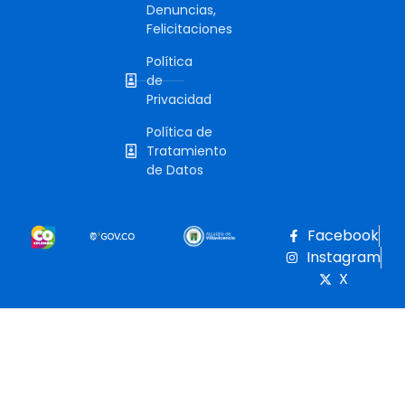
Denuncias,
Felicitaciones
Política
de
Privacidad
Política de
Tratamiento
de Datos
Facebook
Instagram
X