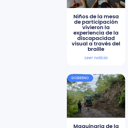
Niños de la mesa
de participación
vivieron la
experiencia de la
discapacidad
visual a través del
braille
Leer noticia
GOBIERNO
Maquinaria de la