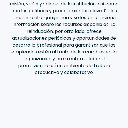
misión, visión y valores de la institución, así como
con las políticas y procedimientos clave. Se les
presenta el organigrama y se les proporciona
información sobre los recursos disponibles. La
reinducción, por otro lado, ofrece
actualizaciones periódicas y oportunidades de
desarrollo profesional para garantizar que los
empleados estén al tanto de los cambios en la
organización y en su entorno laboral,
promoviendo así un ambiente de trabajo
productivo y colaborativo.