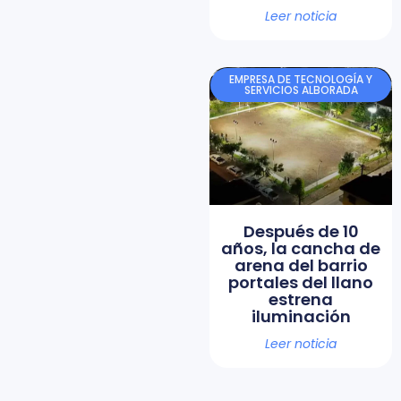
Leer noticia
EMPRESA DE TECNOLOGÍA Y
SERVICIOS ALBORADA
Después de 10
años, la cancha de
arena del barrio
portales del llano
estrena
iluminación
Leer noticia