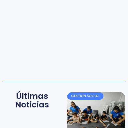
Últimas
GESTIÓN SOCIAL
Noticias