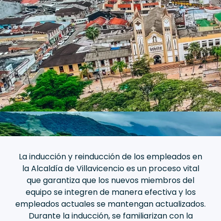
La inducción y reinducción de los empleados en
la Alcaldía de Villavicencio es un proceso vital
que garantiza que los nuevos miembros del
equipo se integren de manera efectiva y los
empleados actuales se mantengan actualizados.
Durante la inducción, se familiarizan con la