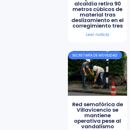
alcaldía retira 90
metros cúbicos de
material tras
deslizamiento en el
corregimiento tres
Leer noticia
SECRETARÍA DE MOVILIDAD
Red semafórica de
Villavicencio se
mantiene
operativa pese al
vandalismo