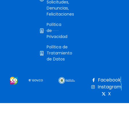
Solicitudes,
Denuncias,
Felicitaciones
Política
de
Privacidad
Política de
Tratamiento
de Datos
Facebook
Instagram
X