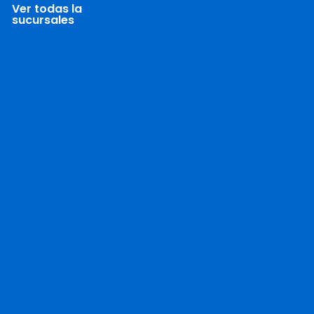
Ver todas la
sucursales