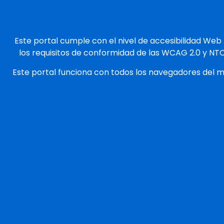
Este portal cumple con el nivel de accesibilidad Web
los requisitos de conformidad de las WCAG 2.0 y NT
Este portal funciona con todos los navegadores del 