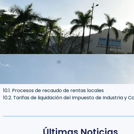
10.1. Procesos de recaudo de rentas locales
10.2. Tarifas de liquidación del Impuesto de Industria y 
Últimas Noticias