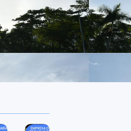
ARÍA
EMPRESA DE