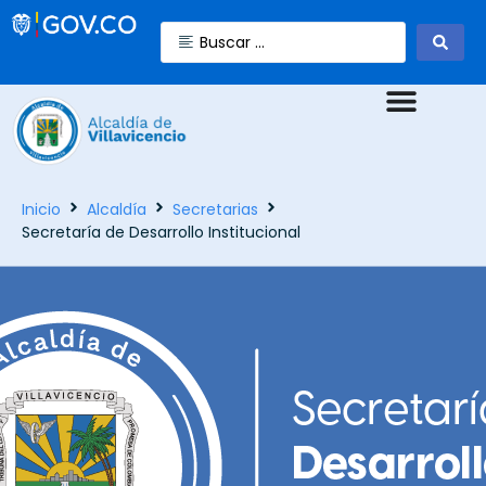
Inicio
Alcaldía
Secretarias
Secretaría de Desarrollo Institucional