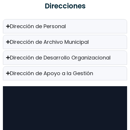
Direcciones
Dirección de Personal
Dirección de Archivo Municipal
Dirección de Desarrollo Organizacional
Dirección de Apoyo a la Gestión