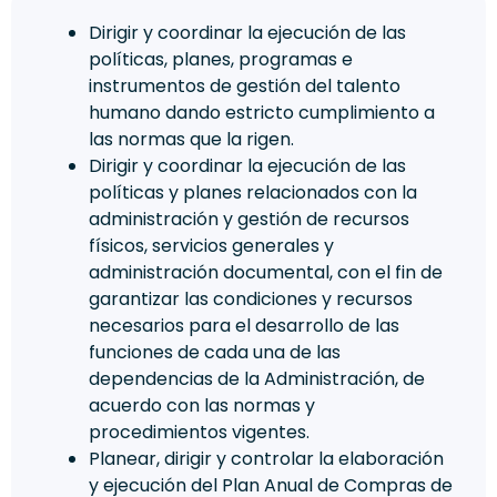
Dirigir y coordinar la ejecución de las
políticas, planes, programas e
instrumentos de gestión del talento
humano dando estricto cumplimiento a
las normas que la rigen.
Dirigir y coordinar la ejecución de las
políticas y planes relacionados con la
administración y gestión de recursos
físicos, servicios generales y
administración documental, con el fin de
garantizar las condiciones y recursos
necesarios para el desarrollo de las
funciones de cada una de las
dependencias de la Administración, de
acuerdo con las normas y
procedimientos vigentes.
Planear, dirigir y controlar la elaboración
y ejecución del Plan Anual de Compras de