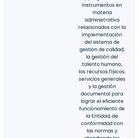
instrumentos en
materia
administrativa
relacionados con la
implementación
del sistema de
gestión de calidad,
la gestión del
talento humano,
los recursos físicos,
servicios generales
y la gestión
documental para
lograr el eficiente
funcionamiento de
la Entidad, de
conformidad con
las normas y