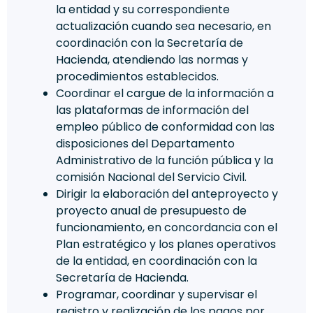
la entidad y su correspondiente
actualización cuando sea necesario, en
coordinación con la Secretaría de
Hacienda, atendiendo las normas y
procedimientos establecidos.
Coordinar el cargue de la información a
las plataformas de información del
empleo público de conformidad con las
disposiciones del Departamento
Administrativo de la función pública y la
comisión Nacional del Servicio Civil.
Dirigir la elaboración del anteproyecto y
proyecto anual de presupuesto de
funcionamiento, en concordancia con el
Plan estratégico y los planes operativos
de la entidad, en coordinación con la
Secretaría de Hacienda.
Programar, coordinar y supervisar el
registro y realización de los pagos por