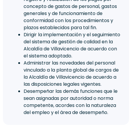
concepto de gastos de personal, gastos
generales y de funcionamiento de
conformidad con los procedimientos y
plazos establecidos para tal fin.
Dirigir la implementación y el seguimiento
del sistema de gestión de calidad en la
Alcaldía de Villavicencio de acuerdo con
el sistema adoptado.
Administrar las novedades del personal
vinculado a la planta global de cargos de
la Alcaldía de Villavicencio de acuerdo a
las disposiciones legales vigentes.
Desempeñar las demás funciones que le
sean asignadas por autoridad o norma
competente, acordes con la naturaleza
del empleo y el área de desempeño.