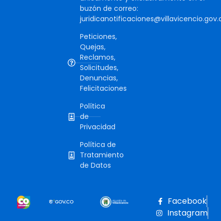
buzón de correo:
juridicanotificaciones@villavicencio.gov.
Peticiones,
Quejas,
Reclamos,
Solicitudes,
Denuncias,
Felicitaciones
Política
de
Privacidad
Política de
Tratamiento
de Datos
Facebook
Instagram