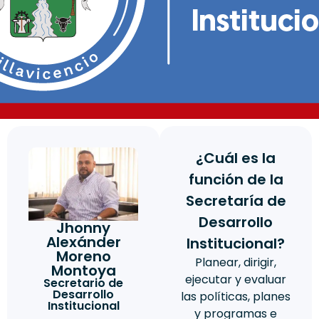
¿Cuál es la
función de la
Secretaría de
Desarrollo
Jhonny
Alexánder
Institucional?
Moreno
Planear, dirigir,
Montoya
ejecutar y evaluar
Secretario de
Desarrollo
las políticas, planes
Institucional
y programas e