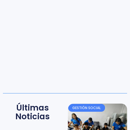
Últimas
GESTIÓN SOCIAL
Noticias