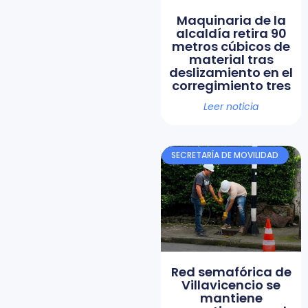
Maquinaria de la
alcaldía retira 90
metros cúbicos de
material tras
deslizamiento en el
corregimiento tres
Leer noticia
SECRETARÍA DE MOVILIDAD
Red semafórica de
Villavicencio se
mantiene