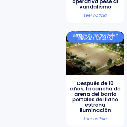
operativa pese al
vandalismo
Leer noticia
EMPRESA DE TECNOLOGÍA Y
SERVICIOS ALBORADA
Después de 10
años, la cancha de
arena del barrio
portales del llano
estrena
iluminación
Leer noticia