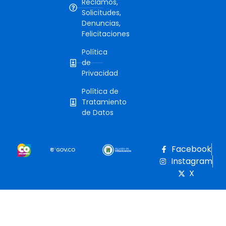
Reclamos,
Solicitudes,
Denuncias,
Felicitaciones
Política
de
Privacidad
Política de
Tratamiento
de Datos
Facebook
Instagram
X