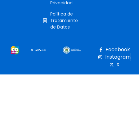
Privacidad
Política de
Tratamiento
de Datos
Facebook
Instagram
X