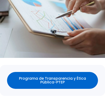
Programa de Transparencia y Ética
Pública-PTEP