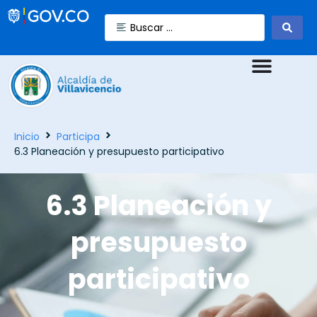
Inicio
Participa
6.3 Planeación y presupuesto participativo
6.3 Planeación y
presupuesto
participativo