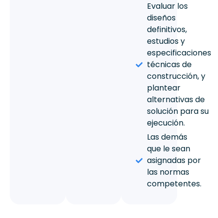
Evaluar los
diseños
definitivos,
estudios y
especificaciones
técnicas de
construcción, y
plantear
alternativas de
solución para su
ejecución.
Las demás
que le sean
asignadas por
las normas
competentes.