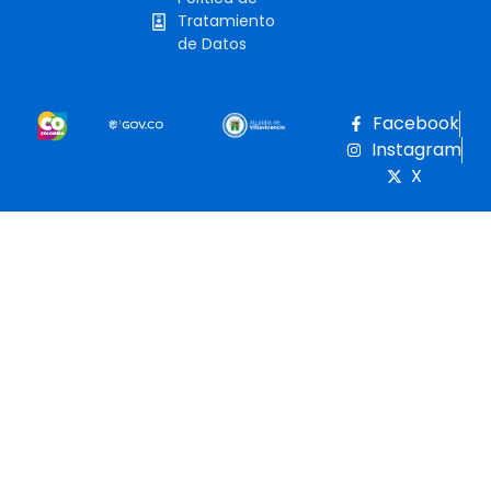
Tratamiento
de Datos
Facebook
Instagram
X