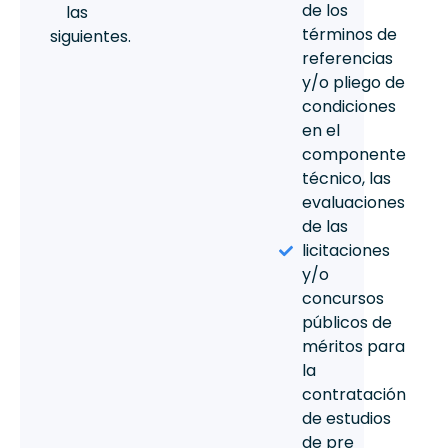
de los
las
términos de
siguientes.
referencias
y/o pliego de
condiciones
en el
componente
técnico, las
evaluaciones
de las
licitaciones
y/o
concursos
públicos de
méritos para
la
contratación
de estudios
de pre