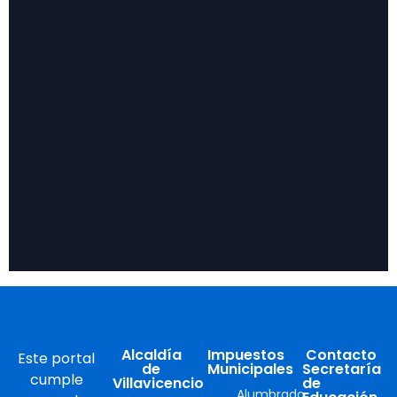
Alcaldía
Impuestos
Contacto
Este portal
de
Municipales
Secretaría
cumple
Villavicencio
de
Alumbrado