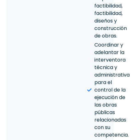
factibilidad,
factibilidad,
diseños y
construcción
de obras.
Coordinar y
adelantar la
interventora
técnica y
administrativa
para el
control de la
ejecución de
las obras
públicas
relacionadas
con su
competencia.