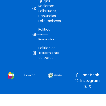
Quejas,
Reclamos,
Solicitudes,
Denuncias,
Felicitaciones
Política
de
Privacidad
Política de
Tratamiento
de Datos
Facebook
Instagram
X