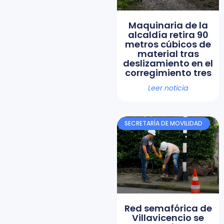
Maquinaria de la
alcaldía retira 90
metros cúbicos de
material tras
deslizamiento en el
corregimiento tres
Leer noticia
SECRETARÍA DE MOVILIDAD
Red semafórica de
Villavicencio se