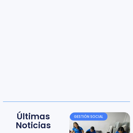
Últimas
GESTIÓN SOCIAL
Noticias