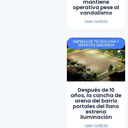
mantiene
operativa pese al
vandalismo
Leer noticia
EMPRESA DE TECNOLOGÍA Y
SERVICIOS ALBORADA
Después de 10
años, la cancha de
arena del barrio
portales del llano
estrena
iluminación
Leer noticia