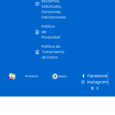
Reclamos,
Solicitudes,
Denuncias,
Felicitaciones
Política
de
Privacidad
Política de
Tratamiento
de Datos
Facebook
Instagram
X