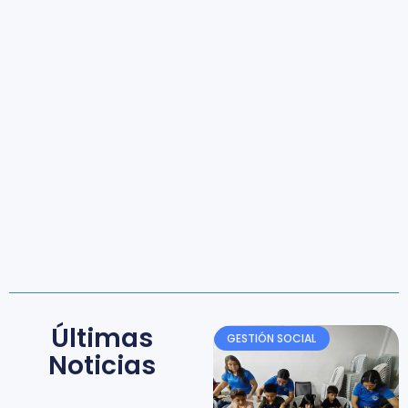
Últimas
GESTIÓN SOCIAL
Noticias