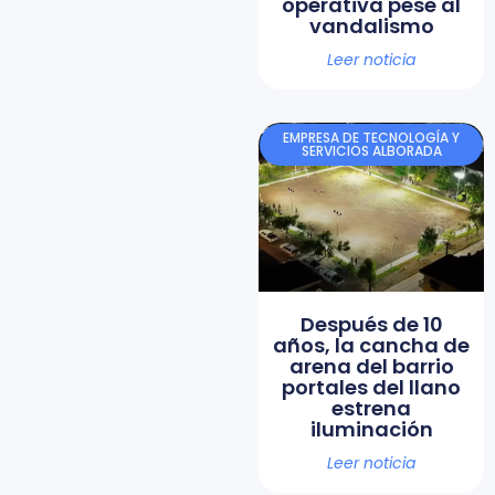
operativa pese al
vandalismo
Leer noticia
EMPRESA DE TECNOLOGÍA Y
SERVICIOS ALBORADA
Después de 10
años, la cancha de
arena del barrio
portales del llano
estrena
iluminación
Leer noticia