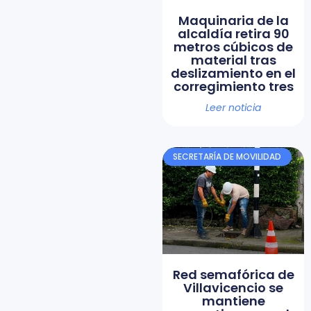
Maquinaria de la
alcaldía retira 90
metros cúbicos de
material tras
deslizamiento en el
corregimiento tres
Leer noticia
SECRETARÍA DE MOVILIDAD
Red semafórica de
Villavicencio se
mantiene