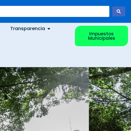
Transparencia
Impuestos
Municipales