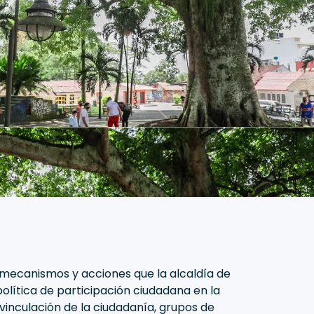
 mecanismos y acciones que la alcaldía de
olítica de participación ciudadana en la
 vinculación de la ciudadanía, grupos de