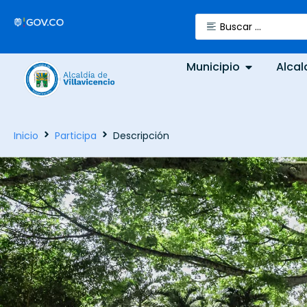
Municipio
Alcal
Inicio
Participa
Descripción