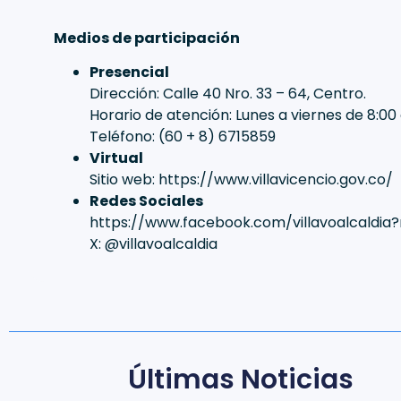
Medios de participación
⁠Presencial
Dirección: Calle 40 Nro. 33 – 64, Centro.
Horario de atención: Lunes a viernes de 8:00 a
Teléfono: (60 + 8) 6715859
Virtual
Sitio web: https://www.villavicencio.gov.co/
Redes Sociales
https://www.facebook.com/villavoalcald
X: @villavoalcaldia
Últimas Noticias