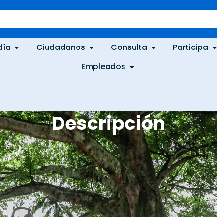
día
Ciudadanos
Consulta
Participa
Empleados
Descripción