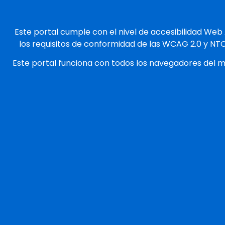
Este portal cumple con el nivel de accesibilidad Web
los requisitos de conformidad de las WCAG 2.0 y NT
Este portal funciona con todos los navegadores del 