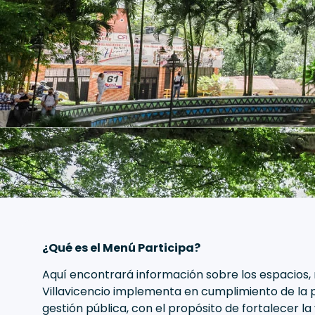
¿Qué es el Menú Participa?
Aquí encontrará información sobre los espacios,
Villavicencio implementa en cumplimiento de la p
gestión pública, con el propósito de fortalecer la