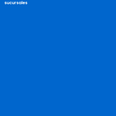
sucursales