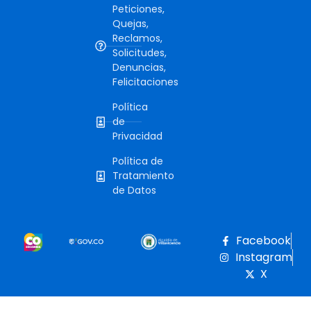
Peticiones,
Quejas,
Reclamos,
Solicitudes,
Denuncias,
Felicitaciones
Política
de
Privacidad
Política de
Tratamiento
de Datos
Facebook
Instagram
X