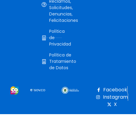
Reclamos,
Solicitudes,
Denuncias,
Felicitaciones
Política
de
Privacidad
Política de
Tratamiento
de Datos
Facebook
Instagram
X