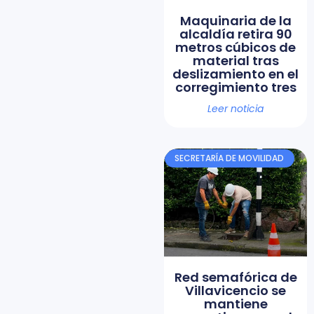
Maquinaria de la
alcaldía retira 90
metros cúbicos de
material tras
deslizamiento en el
corregimiento tres
Leer noticia
SECRETARÍA DE MOVILIDAD
Red semafórica de
Villavicencio se
mantiene