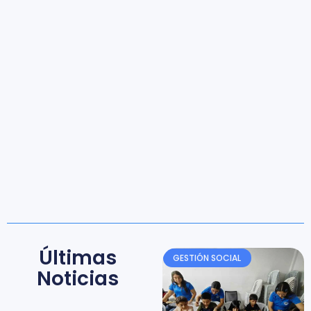
Últimas
GESTIÓN SOCIAL
Noticias