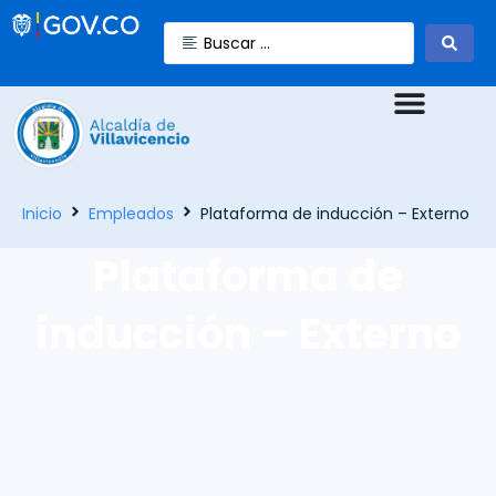
Inicio
Empleados
Plataforma de inducción – Externo
Plataforma de
inducción – Externo