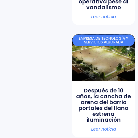
operativa pese al
vandalismo
Leer noticia
EMPRESA DE TECNOLOGÍA Y
SERVICIOS ALBORADA
Después de 10
años, la cancha de
arena del barrio
portales del llano
estrena
iluminación
Leer noticia