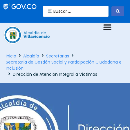
Inicio
Alcaldía
Secretarias
Secretaría de Gestión Social y Participación Ciudadana e
Inclusión
Dirección de Atención Integral a Víctimas