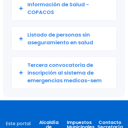
Información de Salud​ -
COPACOS
Listado de personas sin
aseguramiento en salud
Tercera convocatoria de
inscripción al sistema de
emergencias medicas-sem
Alcaldía
Impuestos
Contacto
Este portal
de
Municipales
Secretaría