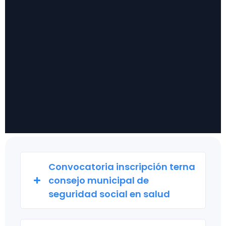
Convocatoria inscripción terna
consejo municipal de
seguridad social en salud