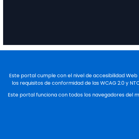
Este portal cumple con el nivel de accesibilidad Web
los requisitos de conformidad de las WCAG 2.0 y NT
Este portal funciona con todos los navegadores del 