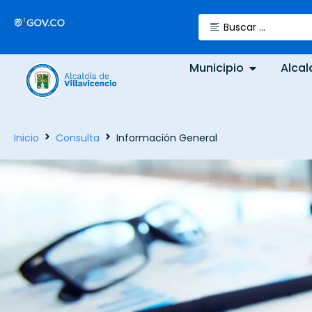
Municipio
Alcal
Inicio
Consulta
Información General