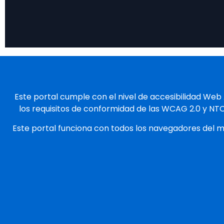
Este portal cumple con el nivel de accesibilidad Web
los requisitos de conformidad de las WCAG 2.0 y NT
Este portal funciona con todos los navegadores del 