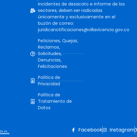
incidentes de desacato e informe de los
sectores, deben ser radicadas
únicamente y exclusivamente en el
buzón de correo:
juridicanotificaciones@villavicencio.gov.co
Peticiones, Quejas,
Reclamos,
Solicitudes,
Denuncias,
Felicitaciones
Política de
Privacidad
Política de
Tratamiento de
Datos
Facebook
Instagram