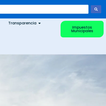
Transparencia
Impuestos
Municipales