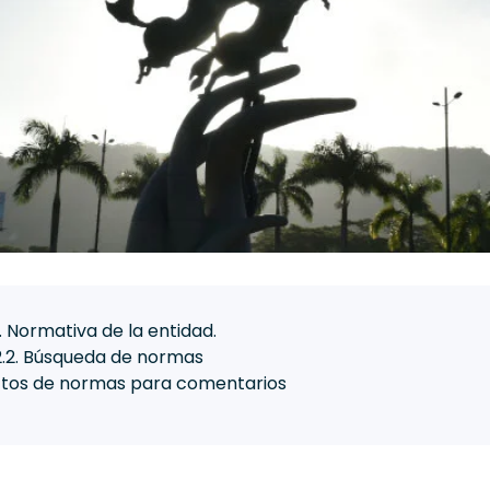
1. Normativa de la entidad.
2.2. Búsqueda de normas
ectos de normas para comentarios