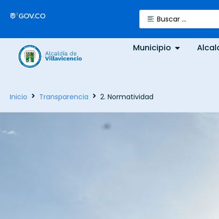
Municipio
Alcal
Inicio
Transparencia
2. Normatividad