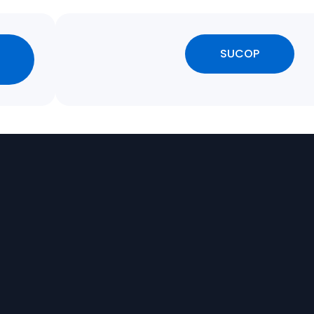
SUCOP