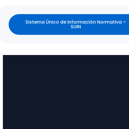
Sistema Único de Información Normativa –
SUIN