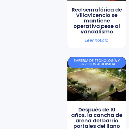
Red semafórica de
Villavicencio se
mantiene
operativa pese al
vandalismo
Leer noticia
EMPRESA DE TECNOLOGÍA Y
SERVICIOS ALBORADA
Después de 10
años, la cancha de
arena del barrio
portales del llano