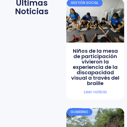
Últimas
GESTIÓN SOCIAL
Noticias
Niños de la mesa
de participación
vivieron la
experiencia de la
discapacidad
visual a través del
braille
Leer noticia
GOBIERNO