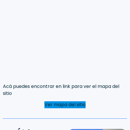
Acá puedes encontrar en link para ver el mapa del
sitio
Ver mapa del sitio