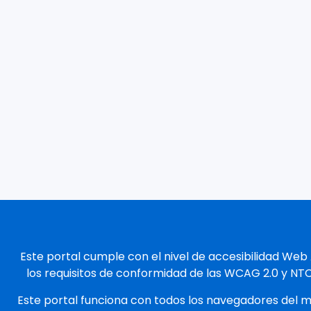
Este portal cumple con el nivel de accesibilidad Web
los requisitos de conformidad de las WCAG 2.0 y NT
Este portal funciona con todos los navegadores del 