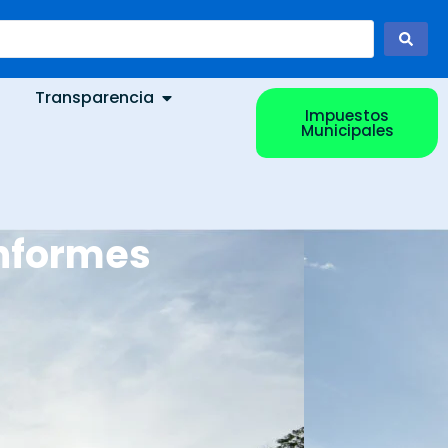
Transparencia
Impuestos
Municipales
informes