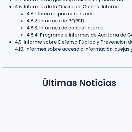
4.8. Informes de la Oficina de Control Interno
4.8.1. Informe pormenorizado
4.8.2. Informes de PQRSD
4.8.3. Informes de control interno
4.8.4. Programa e Informes de Auditoría de G
4.9. Informe sobre Defensa Pública y Prevención de
4.10. Informes sobre acceso a información, quejas
Últimas Noticias