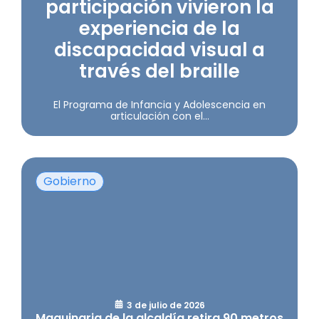
participación vivieron la
experiencia de la
discapacidad visual a
través del braille
El Programa de Infancia y Adolescencia en
articulación con el...
Gobierno
3 de julio de 2026
Maquinaria de la alcaldía retira 90 metros