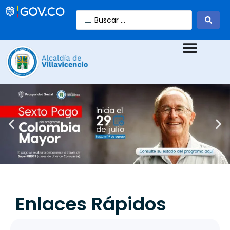
Enlaces Rápidos