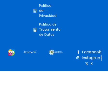
Política
de
Privacidad
Política de
Tratamiento
de Datos
Facebook
Instagram
X