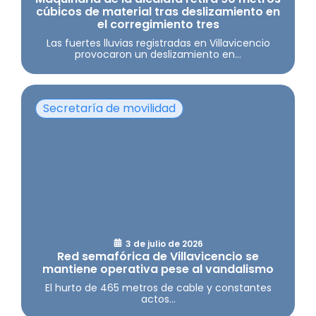
cúbicos de material tras deslizamiento en
el corregimiento tres
Las fuertes lluvias registradas en Villavicencio
provocaron un deslizamiento en...
Secretaría de movilidad
3 de julio de 2026
Red semafórica de Villavicencio se
mantiene operativa pese al vandalismo
El hurto de 465 metros de cable y constantes
actos...