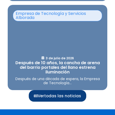
Empresa de Tecnología y Servicios
Alborada
3 de julio de 2026
Después de 10 años, la cancha de arena
del barrio portales del llano estrena
iluminación
Después de una década de espera, la Empresa
de Tecnología...
Vertodas las noticias