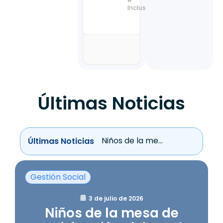
Inclusión
Últimas Noticias
Niños de la mesa de participación vivieron la experiencia de la discapacidad visual...
Últimas Noticias
Gestión Social
3 de julio de 2026
Niños de la mesa de