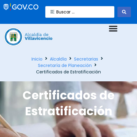
Inicio
Alcaldía
Secretarias
Secretaría de Planeación
Certificados de Estratificación
Certificados de
Estratificación