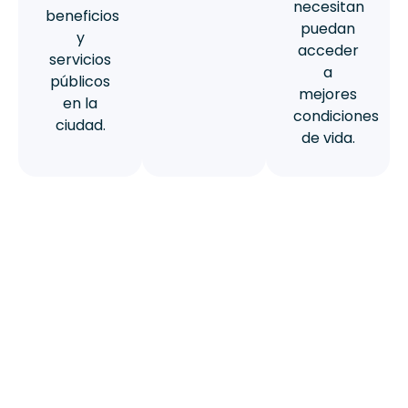
necesitan
beneficios
puedan
y
acceder
servicios
a
públicos
mejores
en la
condiciones
ciudad.
de vida.