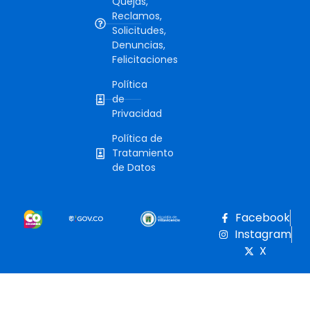
Quejas,
Reclamos,
Solicitudes,
Denuncias,
Felicitaciones
Política
de
Privacidad
Política de
Tratamiento
de Datos
Facebook
Instagram
X