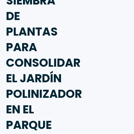
SIEMBRA
DE
PLANTAS
PARA
CONSOLIDAR
EL JARDÍN
POLINIZADOR
EN EL
PARQUE