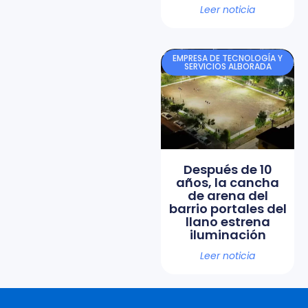
Leer noticia
EMPRESA DE TECNOLOGÍA Y
SERVICIOS ALBORADA
Después de 10
años, la cancha
de arena del
barrio portales del
llano estrena
iluminación
Leer noticia