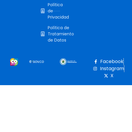
Política
de
Privacidad
Política de
Tratamiento
de Datos
Facebook
Instagram
X