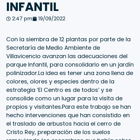
INFANTIL
2:47 pm
19/09/2022
Con la siembra de 12 plantas por parte de la
Secretaría de Medio Ambiente de
Villavicencio avanzan las adecuaciones del
parque Infantil, para consolidarlo en un jardín
polinizador.La idea es tener una zona llena de
colores, olores y especies dentro de la
estrategia ‘El Centro es de todos’ y se
consolide como un lugar para la visita de
propios y visitantes.Para este trabajo se han
hecho intervenciones que han consistido en
el traslado de arbustos hacia el cerro de
Cristo Rey, preparación de los suelos