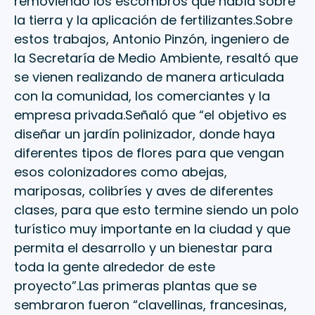
removiendo los escombros que había sobre
la tierra y la aplicación de fertilizantes.Sobre
estos trabajos, Antonio Pinzón, ingeniero de
la Secretaría de Medio Ambiente, resaltó que
se vienen realizando de manera articulada
con la comunidad, los comerciantes y la
empresa privada.Señaló que “el objetivo es
diseñar un jardín polinizador, donde haya
diferentes tipos de flores para que vengan
esos colonizadores como abejas,
mariposas, colibríes y aves de diferentes
clases, para que esto termine siendo un polo
turístico muy importante en la ciudad y que
permita el desarrollo y un bienestar para
toda la gente alrededor de este
proyecto”.Las primeras plantas que se
sembraron fueron “clavellinas, francesinas,