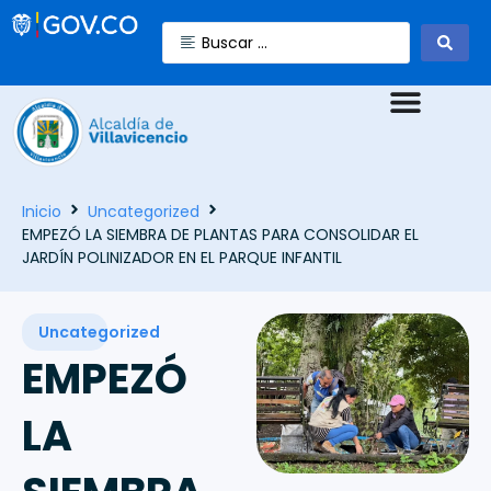
Inicio
Uncategorized
EMPEZÓ LA SIEMBRA DE PLANTAS PARA CONSOLIDAR EL
JARDÍN POLINIZADOR EN EL PARQUE INFANTIL
Uncategorized
EMPEZÓ
LA