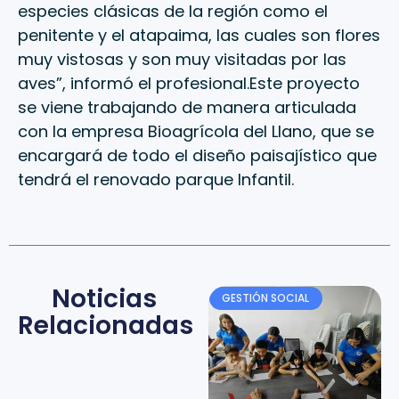
especies clásicas de la región como el
penitente y el atapaima, las cuales son flores
muy vistosas y son muy visitadas por las
aves”, informó el profesional.Este proyecto
se viene trabajando de manera articulada
con la empresa Bioagrícola del Llano, que se
encargará de todo el diseño paisajístico que
tendrá el renovado parque Infantil.
Noticias
GESTIÓN SOCIAL
Relacionadas