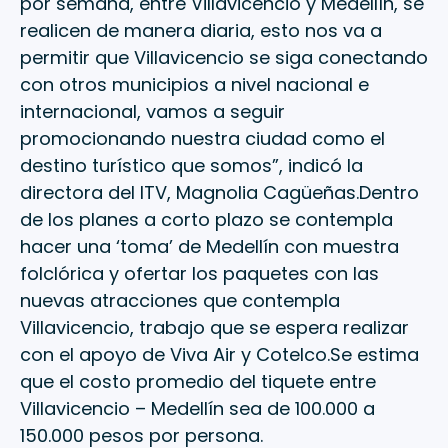
por semana, entre Villavicencio y Medellín, se
realicen de manera diaria, esto nos va a
permitir que Villavicencio se siga conectando
con otros municipios a nivel nacional e
internacional, vamos a seguir
promocionando nuestra ciudad como el
destino turístico que somos”, indicó la
directora del ITV, Magnolia Cagüeñas.Dentro
de los planes a corto plazo se contempla
hacer una ‘toma’ de Medellín con muestra
folclórica y ofertar los paquetes con las
nuevas atracciones que contempla
Villavicencio, trabajo que se espera realizar
con el apoyo de Viva Air y Cotelco.Se estima
que el costo promedio del tiquete entre
Villavicencio – Medellín sea de 100.000 a
150.000 pesos por persona.