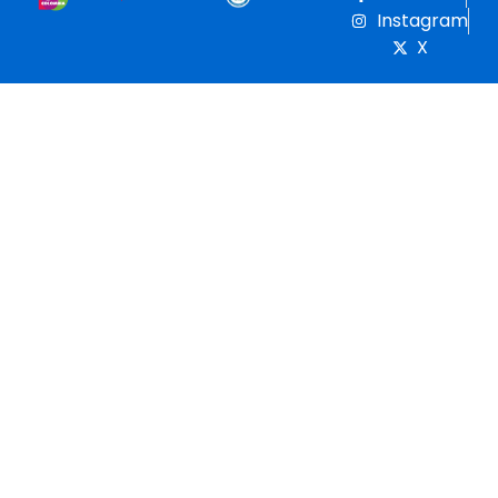
Instagram
X