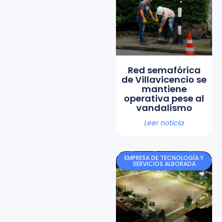
Red semafórica
de Villavicencio se
mantiene
operativa pese al
vandalismo
Leer noticia
EMPRESA DE TECNOLOGÍA Y
SERVICIOS ALBORADA