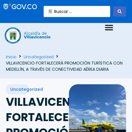
Inicio
Uncategorized
VILLAVICENCIO FORTALECERÁ PROMOCIÓN TURÍSTICA CON
MEDELLÍN, A TRAVÉS DE CONECTIVIDAD AÉREA DIARIA
Uncategorized
VILLAVICENCIO
FORTALECERÁ