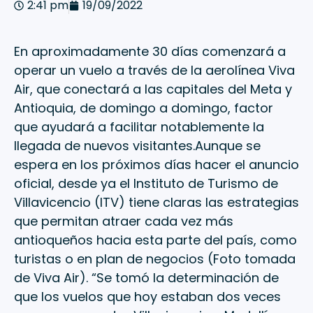
2:41 pm
19/09/2022
En aproximadamente 30 días comenzará a
operar un vuelo a través de la aerolínea Viva
Air, que conectará a las capitales del Meta y
Antioquia, de domingo a domingo, factor
que ayudará a facilitar notablemente la
llegada de nuevos visitantes.Aunque se
espera en los próximos días hacer el anuncio
oficial, desde ya el Instituto de Turismo de
Villavicencio (ITV) tiene claras las estrategias
que permitan atraer cada vez más
antioqueños hacia esta parte del país, como
turistas o en plan de negocios (Foto tomada
de Viva Air). “Se tomó la determinación de
que los vuelos que hoy estaban dos veces