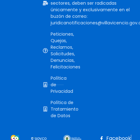
sectores, deben ser radicadas
únicamente y exclusivamente en el
buzón de correo:
juridicanotificaciones@villavicencio.gov.
Peticiones,
Quejas,
Reclamos,
Solicitudes,
Denuncias,
Felicitaciones
Política
de
Privacidad
Política de
Tratamiento
de Datos
Facebook