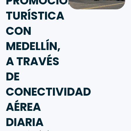
PROMOCIÓN
TURÍSTICA
CON
MEDELLÍN,
A TRAVÉS
DE
CONECTIVIDAD
AÉREA
DIARIA