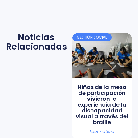
Noticias
GESTIÓN SOCIAL
Relacionadas
Niños de la mesa
de participación
vivieron la
experiencia de la
discapacidad
visual a través del
braille
Leer noticia