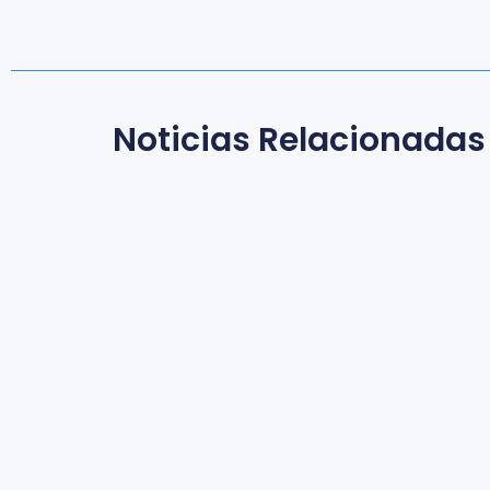
Noticias Relacionadas