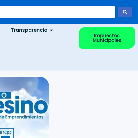
Transparencia
Impuestos
Municipales