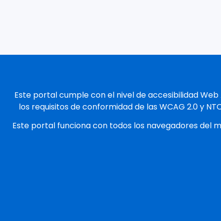
Este portal cumple con el nivel de accesibilidad Web
los requisitos de conformidad de las WCAG 2.0 y NT
Este portal funciona con todos los navegadores del 