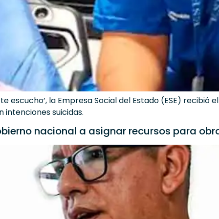
 te escucho’, la Empresa Social del Estado (ESE) recibió 
 intenciones suicidas.
gobierno nacional a asignar recursos para obr