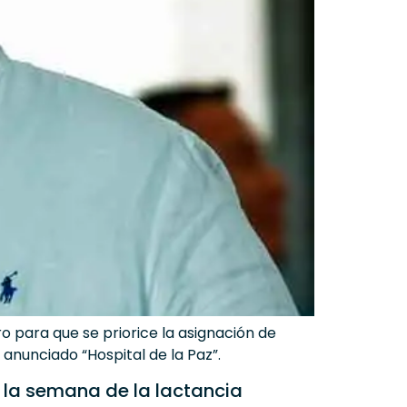
o para que se priorice la asignación de
anunciado “Hospital de la Paz”.
la semana de la lactancia