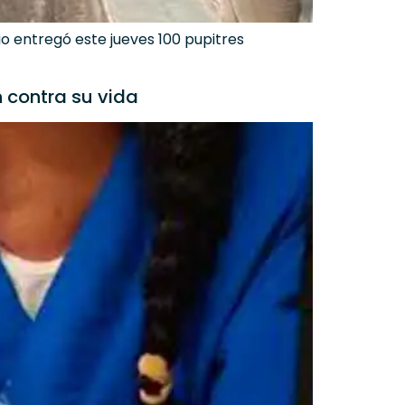
io entregó este jueves 100 pupitres
n contra su vida