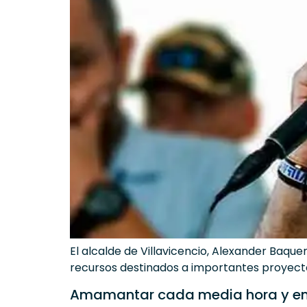
El alcalde de Villavicencio, Alexander Baque
recursos destinados a importantes proyectos 
Amamantar cada media hora y en 