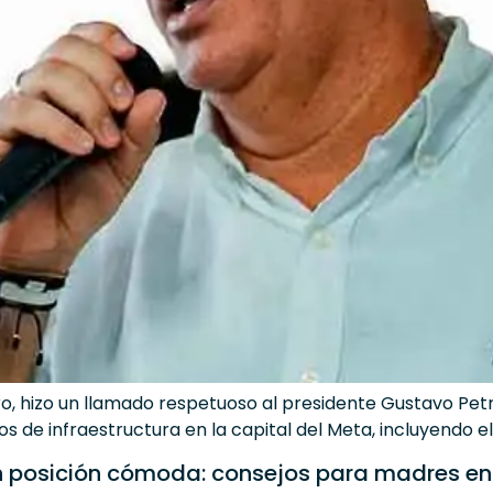
ro, hizo un llamado respetuoso al presidente Gustavo Petr
de infraestructura en la capital del Meta, incluyendo el 
posición cómoda: consejos para madres en 