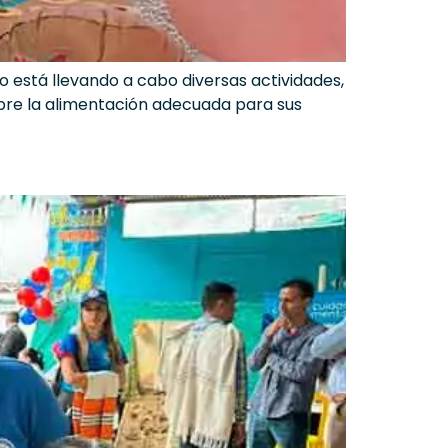
o está llevando a cabo diversas actividades,
obre la alimentación adecuada para sus