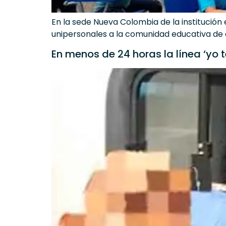
En la sede Nueva Colombia de la institución 
unipersonales a la comunidad educativa de 
En menos de 24 horas la línea ‘yo 