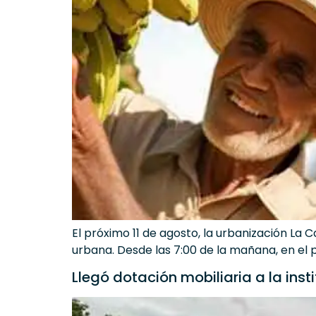
El próximo 11 de agosto, la urbanización La 
urbana. Desde las 7:00 de la mañana, en el 
Llegó dotación mobiliaria a la ins