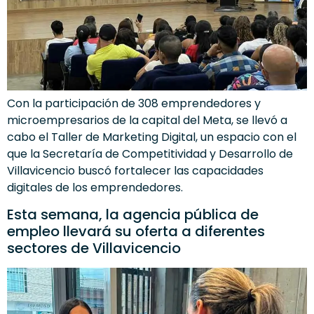
Con la participación de 308 emprendedores y
microempresarios de la capital del Meta, se llevó a
cabo el Taller de Marketing Digital, un espacio con el
que la Secretaría de Competitividad y Desarrollo de
Villavicencio buscó fortalecer las capacidades
digitales de los emprendedores.
Esta semana, la agencia pública de
empleo llevará su oferta a diferentes
sectores de Villavicencio