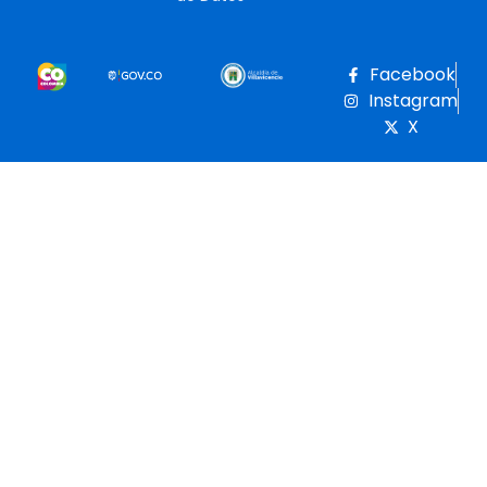
Facebook
Instagram
X