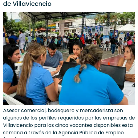
de Villavicencio
Asesor comercial, bodeguero y mercaderista son
algunos de los perfiles requeridos por las empresas de
Villavicencio para las cinco vacantes disponibles esta
semana a través de la Agencia Pública de Empleo