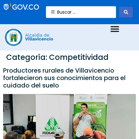
Categoría:
Competitividad
Productores rurales de Villavicencio
fortalecieron sus conocimientos para el
cuidado del suelo