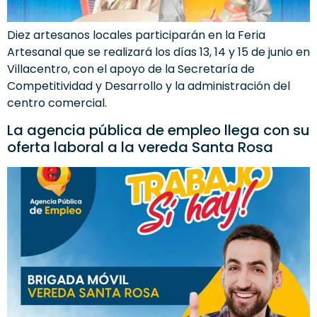
Diez artesanos locales participarán en la Feria
Artesanal que se realizará los días 13, 14 y 15 de junio en
Villacentro, con el apoyo de la Secretaría de
Competitividad y Desarrollo y la administración del
centro comercial.
La agencia pública de empleo llega con su
oferta laboral a la vereda Santa Rosa