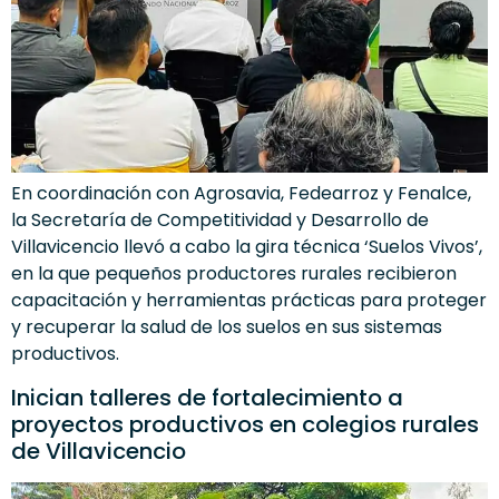
En coordinación con Agrosavia, Fedearroz y Fenalce,
la Secretaría de Competitividad y Desarrollo de
Villavicencio llevó a cabo la gira técnica ‘Suelos Vivos’,
en la que pequeños productores rurales recibieron
capacitación y herramientas prácticas para proteger
y recuperar la salud de los suelos en sus sistemas
productivos.
Inician talleres de fortalecimiento a
proyectos productivos en colegios rurales
de Villavicencio