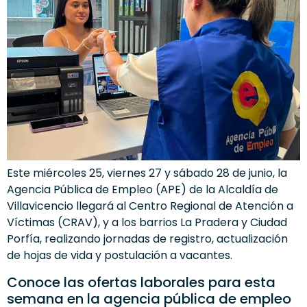
Este miércoles 25, viernes 27 y sábado 28 de junio, la
Agencia Pública de Empleo (APE) de la Alcaldía de
Villavicencio llegará al Centro Regional de Atención a
Víctimas (CRAV), y a los barrios La Pradera y Ciudad
Porfía, realizando jornadas de registro, actualización
de hojas de vida y postulación a vacantes.
Conoce las ofertas laborales para esta
semana en la agencia pública de empleo