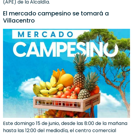
(APE) de la Alcaldía.
El mercado campesino se tomará a
Villacentro
Este domingo 15 de junio, desde las 8:00 de la mañana
hasta las 12:00 del mediodía, el centro comercial