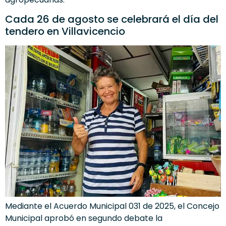
Cada 26 de agosto se celebrará el día del
tendero en Villavicencio
Mediante el Acuerdo Municipal 031 de 2025, el Concejo
Municipal aprobó en segundo debate la