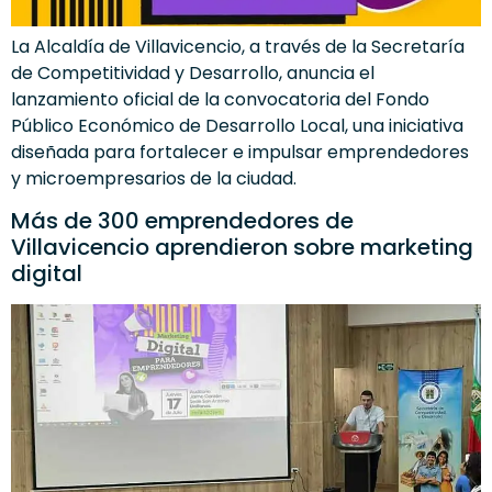
La Alcaldía de Villavicencio, a través de la Secretaría
de Competitividad y Desarrollo, anuncia el
lanzamiento oficial de la convocatoria del Fondo
Público Económico de Desarrollo Local, una iniciativa
diseñada para fortalecer e impulsar emprendedores
y microempresarios de la ciudad.
Más de 300 emprendedores de
Villavicencio aprendieron sobre marketing
digital