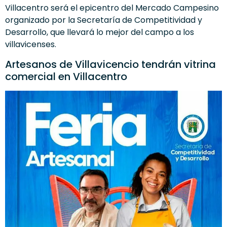
Villacentro será el epicentro del Mercado Campesino
organizado por la Secretaría de Competitividad y
Desarrollo, que llevará lo mejor del campo a los
villavicenses.
Artesanos de Villavicencio tendrán vitrina
comercial en Villacentro