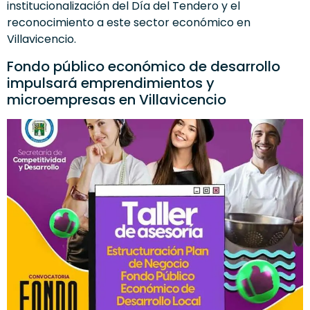
institucionalización del Día del Tendero y el
reconocimiento a este sector económico en
Villavicencio.
Fondo público económico de desarrollo
impulsará emprendimientos y
microempresas en Villavicencio