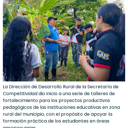
La Dirección de Desarrollo Rural de la Secretaría de
Competitividad dio inicio a una serie de talleres de
fortalecimiento para los proyectos productivos
pedagógicos de las instituciones educativas en zona
rural del municipio, con el propósito de apoyar la
formación práctica de los estudiantes en áreas
agropecuarias.