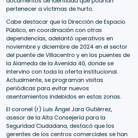
documentos de identidad que podrían
pertenecer a víctimas de hurto.
Cabe destacar que la Dirección de Espacio
Público, en coordinación con otras
dependencias, adelantó operativos en
noviembre y diciembre de 2024 en el sector
del puente de Villacentro y en los puentes de
la Alameda de la Avenida 40, donde se
intervino con toda la oferta institucional.
Actualmente, se programan visitas
periódicas para evitar nuevos
asentamientos indebidos en estas zonas.
El coronel (r) Luis Ángel Jara Gutiérrez,
asesor de la Alta Consejería para la
Seguridad Ciudadana, destacó que los
gerentes de los centros comerciales se han