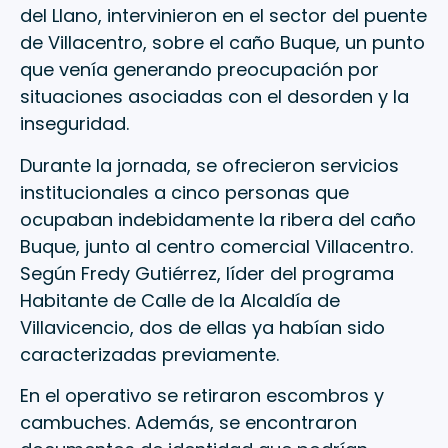
del Llano, intervinieron en el sector del puente
de Villacentro, sobre el caño Buque, un punto
que venía generando preocupación por
situaciones asociadas con el desorden y la
inseguridad.
Durante la jornada, se ofrecieron servicios
institucionales a cinco personas que
ocupaban indebidamente la ribera del caño
Buque, junto al centro comercial Villacentro.
Según Fredy Gutiérrez, líder del programa
Habitante de Calle de la Alcaldía de
Villavicencio, dos de ellas ya habían sido
caracterizadas previamente.
En el operativo se retiraron escombros y
cambuches. Además, se encontraron