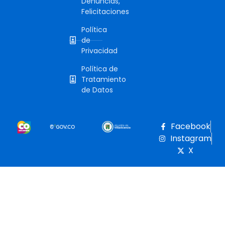
Denuncias,
Felicitaciones
Política
de
Privacidad
Política de
Tratamiento
de Datos
Facebook
Instagram
X