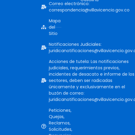
Correo electrónico:
correspondencia@villavicencio.gov.co
Mapa
del
Sitio
Notificaciones Judiciales:
juridicanotificaciones@villavicencio.gov.
Acciones de tutela: Las notificaciones
judiciales, requerimientos previos,
incidentes de desacato e informe de los
sectores, deben ser radicadas
únicamente y exclusivamente en el
buzón de correo:
juridicanotificaciones@villavicencio.gov.
Peticiones,
Quejas,
Reclamos,
Solicitudes,