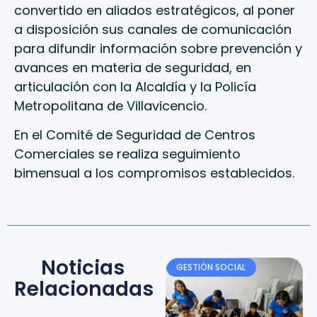
convertido en aliados estratégicos, al poner
a disposición sus canales de comunicación
para difundir información sobre prevención y
avances en materia de seguridad, en
articulación con la Alcaldía y la Policía
Metropolitana de Villavicencio.
En el Comité de Seguridad de Centros
Comerciales se realiza seguimiento
bimensual a los compromisos establecidos.
Noticias
GESTIÓN SOCIAL
Relacionadas