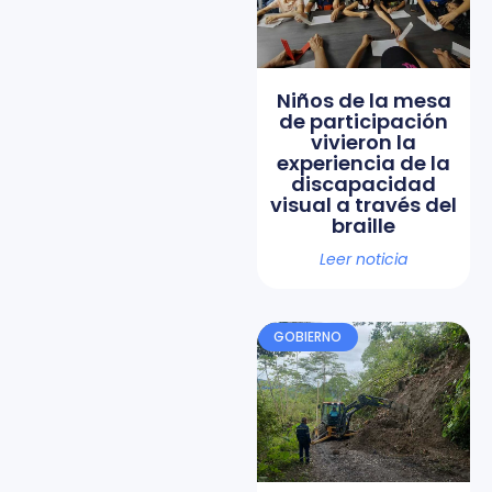
Niños de la mesa
de participación
vivieron la
experiencia de la
discapacidad
visual a través del
braille
Leer noticia
GOBIERNO