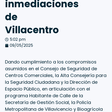
inmediaciones
de
Villacentro
5:02 pm
09/05/2025
Dando cumplimiento a los compromisos
asumidos en el Consejo de Seguridad de
Centros Comerciales, la Alta Consejería para
la Seguridad Ciudadana y la Dirección de
Espacio Público, en articulación con el
programa Habitante de Calle de la
Secretaría de Gestión Social, la Policía
Metropolitana de Villavicencio y Bioagrícola