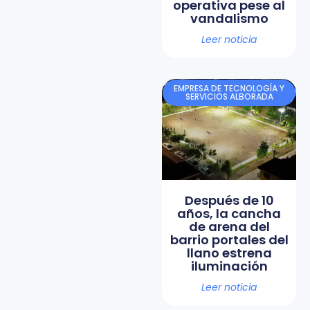
operativa pese al
vandalismo
Leer noticia
EMPRESA DE TECNOLOGÍA Y
SERVICIOS ALBORADA
Después de 10
años, la cancha
de arena del
barrio portales del
llano estrena
iluminación
Leer noticia