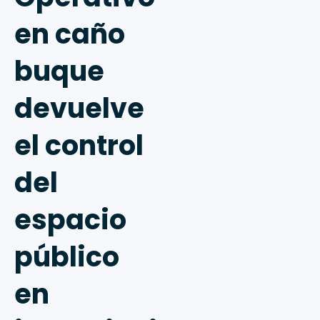
en caño
buque
devuelve
el control
del
espacio
público
en