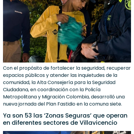
Con el propósito de fortalecer la seguridad, recuperar
espacios públicos y atender las inquietudes de la
comunidad, la Alta Consejería para la Seguridad
Ciudadana, en coordinación con la Policía
Metropolitana y Migración Colombia, desarrolló una
nueva jornada del Plan Fastidio en la comuna siete.
Ya son 53 las ‘Zonas Seguras’ que operan
en diferentes sectores de Villavicencio