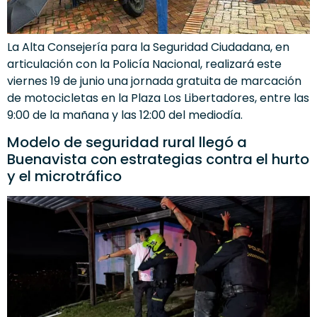
La Alta Consejería para la Seguridad Ciudadana, en
articulación con la Policía Nacional, realizará este
viernes 19 de junio una jornada gratuita de marcación
de motocicletas en la Plaza Los Libertadores, entre las
9:00 de la mañana y las 12:00 del mediodía.
Modelo de seguridad rural llegó a
Buenavista con estrategias contra el hurto
y el microtráfico