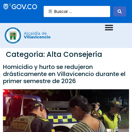
Categoría:
Alta Consejería
Homicidio y hurto se redujeron
drásticamente en Villavicencio durante el
primer semestre de 2026