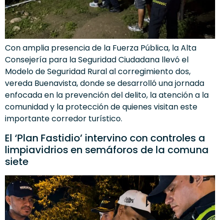
Con amplia presencia de la Fuerza Pública, la Alta
Consejería para la Seguridad Ciudadana llevó el
Modelo de Seguridad Rural al corregimiento dos,
vereda Buenavista, donde se desarrolló una jornada
enfocada en la prevención del delito, la atención a la
comunidad y la protección de quienes visitan este
importante corredor turístico.
El ‘Plan Fastidio’ intervino con controles a
limpiavidrios en semáforos de la comuna
siete