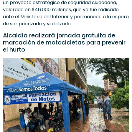
un proyecto estratégico de seguridad ciudadana,
valorado en $46.000 millones, que ya fue radicado
ante el Ministerio del Interior y permanece a la espera
de ser priorizado y viabilizado.
Alcaldía realizará jornada gratuita de
marcación de motocicletas para prevenir
el hurto