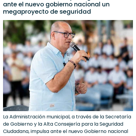
ante el nuevo gobierno nacional un
megaproyecto de seguridad
La Administración municipal, a través de la Secretaría
de Gobierno y la Alta Consejería para la Seguridad
Ciudadana, impulsa ante el nuevo Gobierno nacional