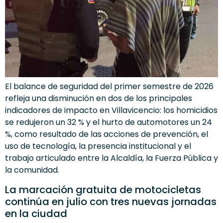
El balance de seguridad del primer semestre de 2026
refleja una disminución en dos de los principales
indicadores de impacto en Villavicencio: los homicidios
se redujeron un 32 % y el hurto de automotores un 24
%, como resultado de las acciones de prevención, el
uso de tecnología, la presencia institucional y el
trabajo articulado entre la Alcaldía, la Fuerza Pública y
la comunidad.
La marcación gratuita de motocicletas
continúa en julio con tres nuevas jornadas
en la ciudad