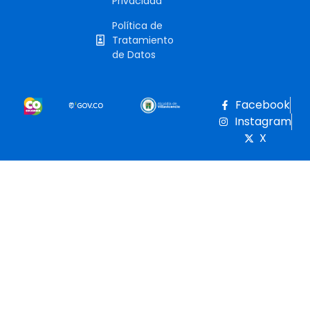
Privacidad
Política de
Tratamiento
de Datos
Facebook
Instagram
X