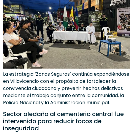
La estrategia ‘Zonas Seguras’ continúa expandiéndose
en Villavicencio con el propósito de fortalecer la
convivencia ciudadana y prevenir hechos delictivos
mediante el trabajo conjunto entre la comunidad, la
Policía Nacional y la Administración municipal.
Sector aledaño al cementerio central fue
intervenido para reducir focos de
inseguridad