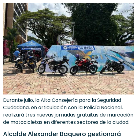
Durante julio, la Alta Consejería para la Seguridad
Ciudadana, en articulación con la Policía Nacional,
realizará tres nuevas jornadas gratuitas de marcación
de motocicletas en diferentes sectores de la ciudad.
Alcalde Alexander Baquero gestionará