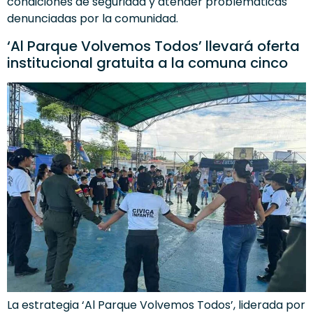
condiciones de seguridad y atender problemáticas
denunciadas por la comunidad.
‘Al Parque Volvemos Todos’ llevará oferta
institucional gratuita a la comuna cinco
La estrategia ‘Al Parque Volvemos Todos’, liderada por