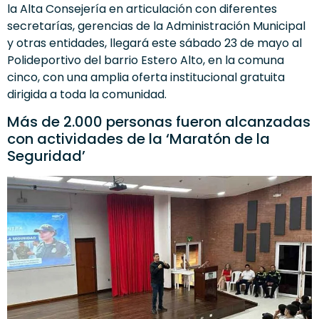
la Alta Consejería en articulación con diferentes
secretarías, gerencias de la Administración Municipal
y otras entidades, llegará este sábado 23 de mayo al
Polideportivo del barrio Estero Alto, en la comuna
cinco, con una amplia oferta institucional gratuita
dirigida a toda la comunidad.
Más de 2.000 personas fueron alcanzadas
con actividades de la ‘Maratón de la
Seguridad’