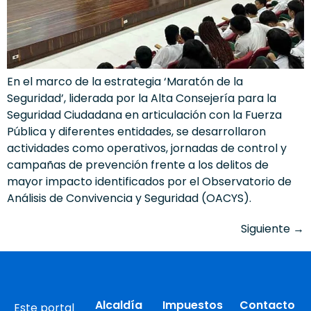
En el marco de la estrategia ‘Maratón de la
Seguridad’, liderada por la Alta Consejería para la
Seguridad Ciudadana en articulación con la Fuerza
Pública y diferentes entidades, se desarrollaron
actividades como operativos, jornadas de control y
campañas de prevención frente a los delitos de
mayor impacto identificados por el Observatorio de
Análisis de Convivencia y Seguridad (OACYS).
Siguiente
→
Alcaldía
Impuestos
Contacto
Este portal