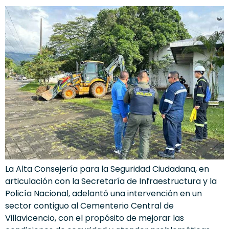
La Alta Consejería para la Seguridad Ciudadana, en
articulación con la Secretaría de Infraestructura y la
Policía Nacional, adelantó una intervención en un
sector contiguo al Cementerio Central de
Villavicencio, con el propósito de mejorar las