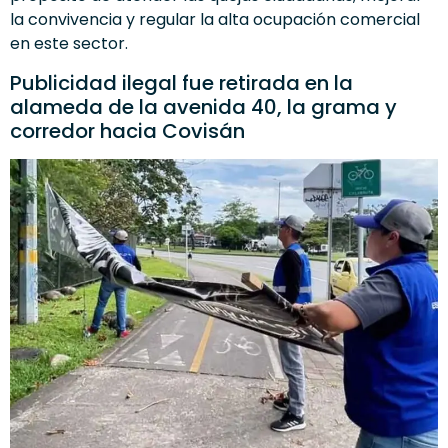
la convivencia y regular la alta ocupación comercial
en este sector.
Publicidad ilegal fue retirada en la
alameda de la avenida 40, la grama y
corredor hacia Covisán