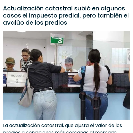
Actualización catastral subió en algunos
casos el impuesto predial, pero también el
avalúo de los predios
La actualización catastral, que ajusta el valor de los
predios a condiciones más cercanas al mercado,