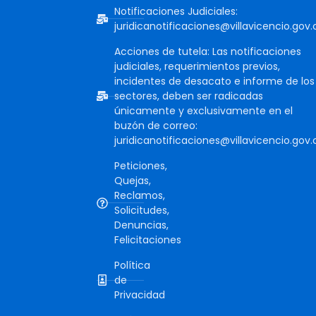
Notificaciones Judiciales:
juridicanotificaciones@villavicencio.gov.
Acciones de tutela: Las notificaciones
judiciales, requerimientos previos,
incidentes de desacato e informe de los
sectores, deben ser radicadas
únicamente y exclusivamente en el
buzón de correo:
juridicanotificaciones@villavicencio.gov.
Peticiones,
Quejas,
Reclamos,
Solicitudes,
Denuncias,
Felicitaciones
Política
de
Privacidad