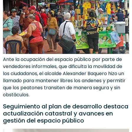
Ante la ocupación del espacio público por parte de
vendedores informales, que dificulta la movilidad de
los ciudadanos, el alcalde Alexander Baquero hizo un
llamado para mantener libres los andenes y permitir
que los peatones transiten de manera segura y sin
obstáculos.
Seguimiento al plan de desarrollo destaca
actualización catastral y avances en
gestión del espacio público