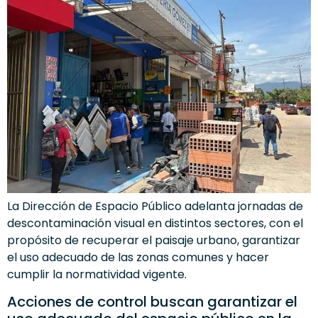
La Dirección de Espacio Público adelanta jornadas de
descontaminación visual en distintos sectores, con el
propósito de recuperar el paisaje urbano, garantizar
el uso adecuado de las zonas comunes y hacer
cumplir la normatividad vigente.
Acciones de control buscan garantizar el