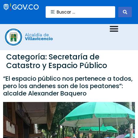
Categoría:
Secretaría de
Catastro y Espacio Público
“El espacio público nos pertenece a todos,
pero los andenes son de los peatones”:
alcalde Alexander Baquero