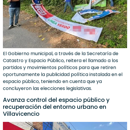
El Gobierno municipal, a través de la Secretaría de
Catastro y Espacio Público, reitera el llamado a los
partidos y movimientos políticos para que retiren
oportunamente la publicidad política instalada en el
espacio público, teniendo en cuenta que ya
concluyeron las elecciones legislativas.
Avanza control del espacio público y
recuperación del entorno urbano en
Villavicencio