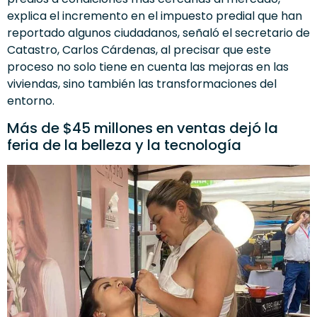
explica el incremento en el impuesto predial que han
reportado algunos ciudadanos, señaló el secretario de
Catastro, Carlos Cárdenas, al precisar que este
proceso no solo tiene en cuenta las mejoras en las
viviendas, sino también las transformaciones del
entorno.
Más de $45 millones en ventas dejó la
feria de la belleza y la tecnología