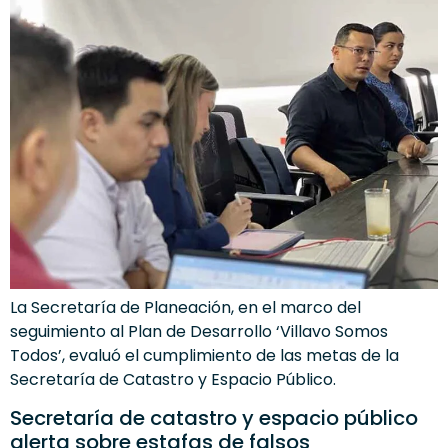
La Secretaría de Planeación, en el marco del
seguimiento al Plan de Desarrollo ‘Villavo Somos
Todos’, evaluó el cumplimiento de las metas de la
Secretaría de Catastro y Espacio Público.
Secretaría de catastro y espacio público
alerta sobre estafas de falsos