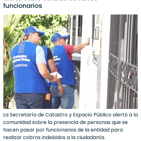
funcionarios
La Secretaría de Catastro y Espacio Público alertó a la
comunidad sobre la presencia de personas que se
hacen pasar por funcionarios de la entidad para
realizar cobros indebidos a la ciudadanía.