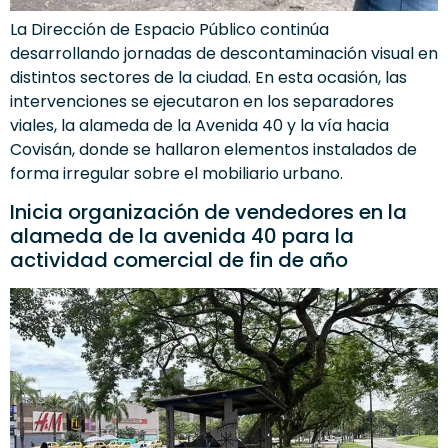
La Dirección de Espacio Público continúa
desarrollando jornadas de descontaminación visual en
distintos sectores de la ciudad. En esta ocasión, las
intervenciones se ejecutaron en los separadores
viales, la alameda de la Avenida 40 y la vía hacia
Covisán, donde se hallaron elementos instalados de
forma irregular sobre el mobiliario urbano.
Inicia organización de vendedores en la
alameda de la avenida 40 para la
actividad comercial de fin de año