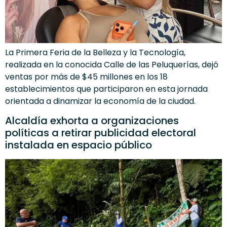
La Primera Feria de la Belleza y la Tecnología,
realizada en la conocida Calle de las Peluquerías, dejó
ventas por más de $45 millones en los 18
establecimientos que participaron en esta jornada
orientada a dinamizar la economía de la ciudad.
Alcaldía exhorta a organizaciones
políticas a retirar publicidad electoral
instalada en espacio público