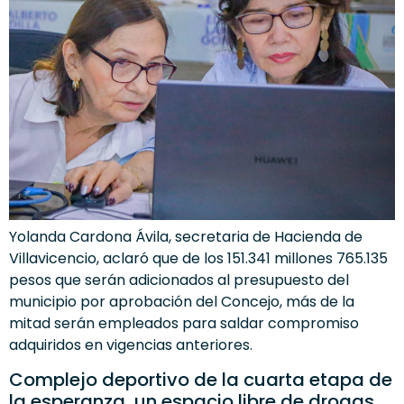
Yolanda Cardona Ávila, secretaria de Hacienda de
Villavicencio, aclaró que de los 151.341 millones 765.135
pesos que serán adicionados al presupuesto del
municipio por aprobación del Concejo, más de la
mitad serán empleados para saldar compromiso
adquiridos en vigencias anteriores.
Complejo deportivo de la cuarta etapa de
la esperanza, un espacio libre de drogas