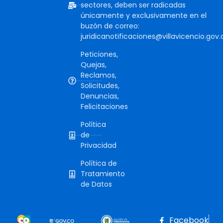
sectores, deben ser radicadas
únicamente y exclusivamente en el
buzón de correo:
juridicanotificaciones@villavicencio.gov.
Peticiones,
Quejas,
Reclamos,
Solicitudes,
Denuncias,
Felicitaciones
Política
de
Privacidad
Política de
Tratamiento
de Datos
Facebook