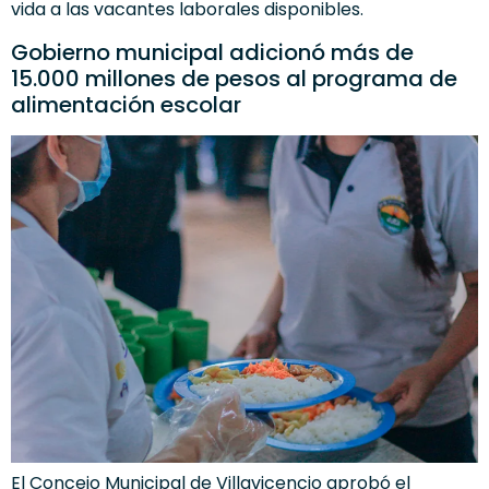
vida a las vacantes laborales disponibles.
Gobierno municipal adicionó más de
15.000 millones de pesos al programa de
alimentación escolar
El Concejo Municipal de Villavicencio aprobó el