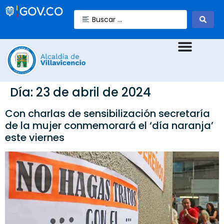
Día:
23 de abril de 2024
Con charlas de sensibilización secretaría
de la mujer conmemorará el ‘día naranja’
este viernes