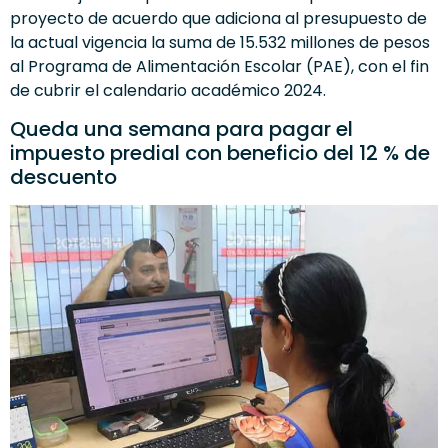
proyecto de acuerdo que adiciona al presupuesto de
la actual vigencia la suma de 15.532 millones de pesos
al Programa de Alimentación Escolar (PAE), con el fin
de cubrir el calendario académico 2024.
Queda una semana para pagar el
impuesto predial con beneficio del 12 % de
descuento