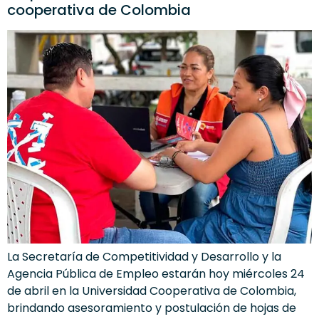
cooperativa de Colombia
La Secretaría de Competitividad y Desarrollo y la
Agencia Pública de Empleo estarán hoy miércoles 24
de abril en la Universidad Cooperativa de Colombia,
brindando asesoramiento y postulación de hojas de