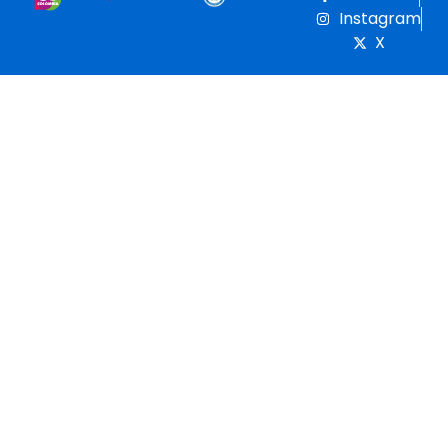
Instagram
X