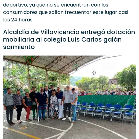
deportivo, ya que no se encuentran con los
consumidores que solían frecuentar este lugar casi
las 24 horas.
­­­­­­Alcaldía de Villavicencio entregó dotación
mobiliaria al colegio Luis Carlos galán
sarmiento