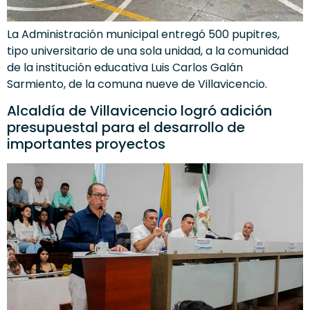
La Administración municipal entregó 500 pupitres,
tipo universitario de una sola unidad, a la comunidad
de la institución educativa Luis Carlos Galán
Sarmiento, de la comuna nueve de Villavicencio.
Alcaldía de Villavicencio logró adición
presupuestal para el desarrollo de
importantes proyectos