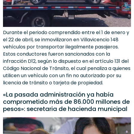
Durante el periodo comprendido entre el 1 de enero y
el 22 de abril, se inmovilizaron en Villavicencio 148
vehículos por transportar ilegalmente pasajeros.
Estos conductores fueron sancionados con la
infracción D12, según lo dispuesto en el artículo 131 del
Código Nacional de Tránsito, el cual penaliza a quienes
utilicen un vehículo con un fin no autorizado por su
licencia de tránsito o tarjeta de propiedad.
«La pasada administración ya había
comprometido más de 86.000 millones de
pesos»: secretaria de hacienda municipal