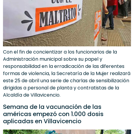
Con el fin de concientizar a los funcionarios de la
Administración municipal sobre su papel y
responsabilidad en la erradicación de las diferentes
formas de violencia, la Secretaría de la Mujer realizará
este 25 de abril una serie de charlas de sensibilización
dirigidas a personal de planta y contratistas de la
Alcaldía de Villavicencio.
Semana de la vacunación de las
américas empezó con 1.000 dosis
aplicadas en Villavicencio