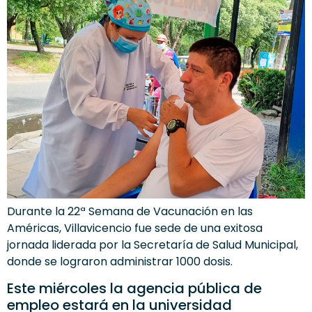
Durante la 22ª Semana de Vacunación en las
Américas, Villavicencio fue sede de una exitosa
jornada liderada por la Secretaría de Salud Municipal,
donde se lograron administrar 1000 dosis.
Este miércoles la agencia pública de
empleo estará en la universidad