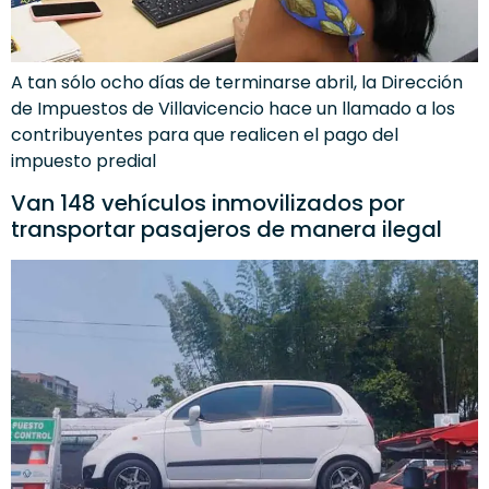
A tan sólo ocho días de terminarse abril, la Dirección
de Impuestos de Villavicencio hace un llamado a los
contribuyentes para que realicen el pago del
impuesto predial
Van 148 vehículos inmovilizados por
transportar pasajeros de manera ilegal