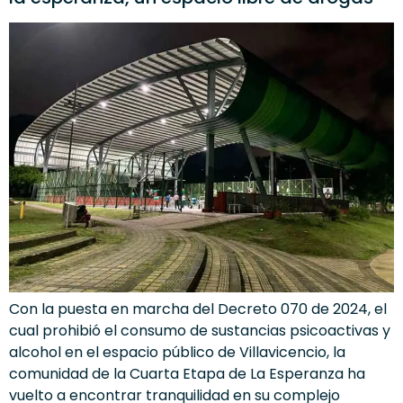
Con la puesta en marcha del Decreto 070 de 2024, el
cual prohibió el consumo de sustancias psicoactivas y
alcohol en el espacio público de Villavicencio, la
comunidad de la Cuarta Etapa de La Esperanza ha
vuelto a encontrar tranquilidad en su complejo