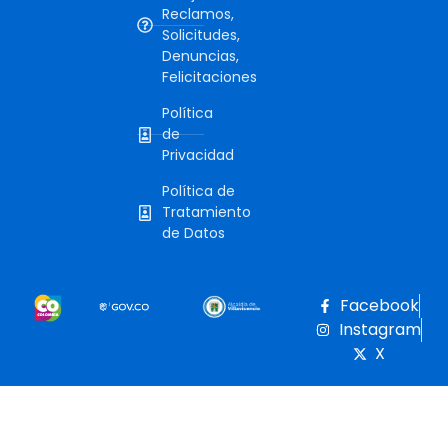
Reclamos,
Solicitudes,
Denuncias,
Felicitaciones
Política
de
Privacidad
Política de
Tratamiento
de Datos
Facebook
Instagram
X