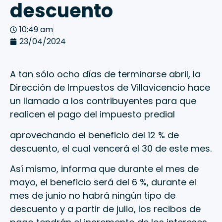
descuento
10:49 am
23/04/2024
A tan sólo ocho días de terminarse abril, la
Dirección de Impuestos de Villavicencio hace
un llamado a los contribuyentes para que
realicen el pago del impuesto predial
aprovechando el beneficio del 12 % de
descuento, el cual vencerá el 30 de este mes.
Así mismo, informa que durante el mes de
mayo, el beneficio será del 6 %, durante el
mes de junio no habrá ningún tipo de
descuento y a partir de julio, los recibos de