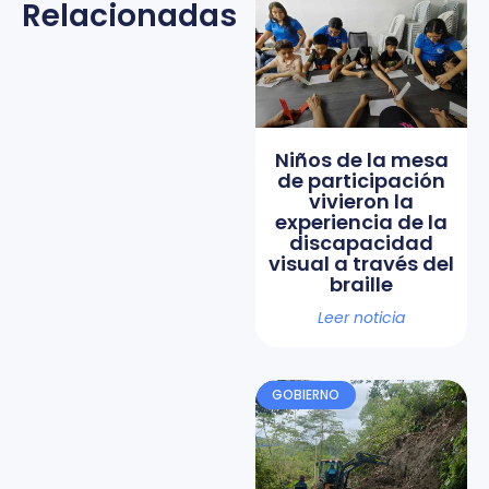
Relacionadas
Niños de la mesa
de participación
vivieron la
experiencia de la
discapacidad
visual a través del
braille
Leer noticia
GOBIERNO