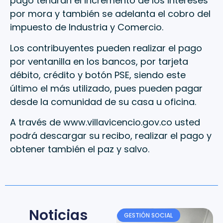
pago tendrán el incremento de los intereses
por mora y también se adelanta el cobro del
impuesto de Industria y Comercio.
Los contribuyentes pueden realizar el pago
por ventanilla en los bancos, por tarjeta
débito, crédito y botón PSE, siendo este
último el más utilizado, pues pueden pagar
desde la comunidad de su casa u oficina.
A través de www.villavicencio.gov.co usted
podrá descargar su recibo, realizar el pago y
obtener también el paz y salvo.
Noticias
GESTIÓN SOCIAL