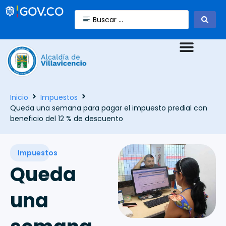
Inicio
Impuestos
Queda una semana para pagar el impuesto predial con
beneficio del 12 % de descuento
Impuestos
Queda
una