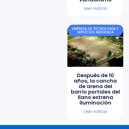
Leer noticia
EMPRESA DE TECNOLOGÍA Y
SERVICIOS ALBORADA
Después de 10
años, la cancha
de arena del
barrio portales del
llano estrena
iluminación
Leer noticia