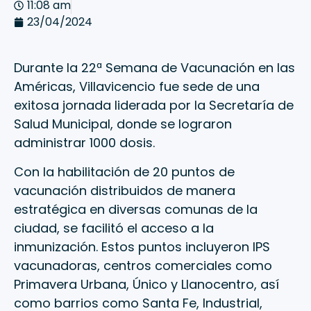
11:08 am
23/04/2024
Durante la 22ª Semana de Vacunación en las
Américas, Villavicencio fue sede de una
exitosa jornada liderada por la Secretaría de
Salud Municipal, donde se lograron
administrar 1000 dosis.
Con la habilitación de 20 puntos de
vacunación distribuidos de manera
estratégica en diversas comunas de la
ciudad, se facilitó el acceso a la
inmunización. Estos puntos incluyeron IPS
vacunadoras, centros comerciales como
Primavera Urbana, Único y Llanocentro, así
como barrios como Santa Fe, Industrial,