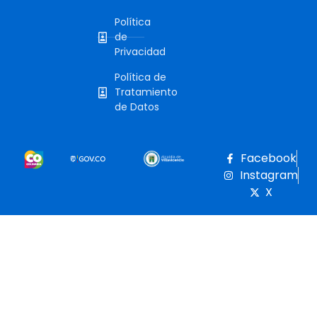
Política
de
Privacidad
Política de
Tratamiento
de Datos
Facebook
Instagram
X