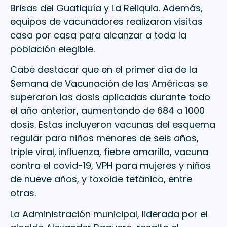
Brisas del Guatiquía y La Reliquia. Además,
equipos de vacunadores realizaron visitas
casa por casa para alcanzar a toda la
población elegible.
Cabe destacar que en el primer día de la
Semana de Vacunación de las Américas se
superaron las dosis aplicadas durante todo
el año anterior, aumentando de 684 a 1000
dosis. Estas incluyeron vacunas del esquema
regular para niños menores de seis años,
triple viral, influenza, fiebre amarilla, vacuna
contra el covid-19, VPH para mujeres y niños
de nueve años, y toxoide tetánico, entre
otras.
La Administración municipal, liderada por el