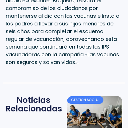
alcalde Alexander Baquero, resalta el
compromiso de los ciudadanos por
mantenerse al día con las vacunas e insta a
los padres a llevar a sus hijos menores de
seis años para completar el esquema
regular de vacunación, aprovechando esta
semana que continuará en todas las IPS
vacunadoras con la campaña «Las vacunas
son seguras y salvan vidas».
Noticias
GESTIÓN SOCIAL
Relacionadas