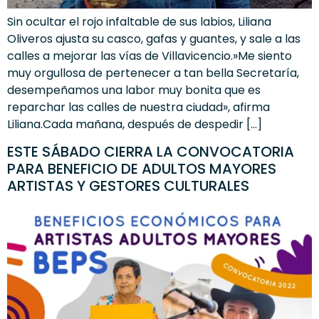
Sin ocultar el rojo infaltable de sus labios, Liliana
Oliveros ajusta su casco, gafas y guantes, y sale a las
calles a mejorar las vías de Villavicencio.»Me siento
muy orgullosa de pertenecer a tan bella Secretaría,
desempeñamos una labor muy bonita que es
reparchar las calles de nuestra ciudad», afirma
Liliana.Cada mañana, después de despedir […]
ESTE SÁBADO CIERRA LA CONVOCATORIA
PARA BENEFICIO DE ADULTOS MAYORES
ARTISTAS Y GESTORES CULTURALES