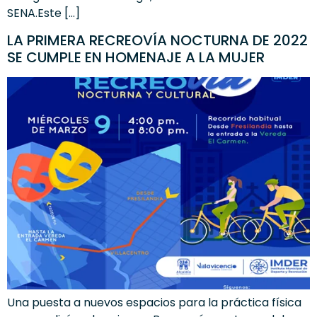
SENA.Este […]
LA PRIMERA RECREOVÍA NOCTURNA DE 2022
SE CUMPLE EN HOMENAJE A LA MUJER
Una puesta a nuevos espacios para la práctica física