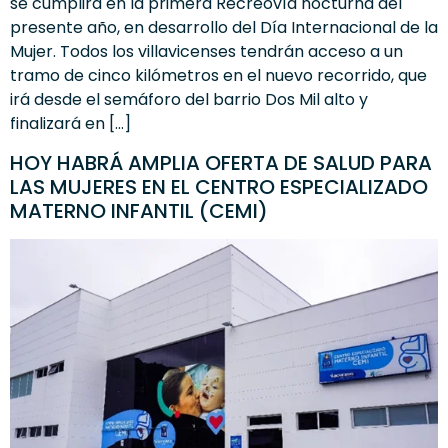
se cumplirá en la primera Recreovía nocturna del
presente año, en desarrollo del Día Internacional de la
Mujer. Todos los villavicenses tendrán acceso a un
tramo de cinco kilómetros en el nuevo recorrido, que
irá desde el semáforo del barrio Dos Mil alto y
finalizará en […]
HOY HABRÁ AMPLIA OFERTA DE SALUD PARA
LAS MUJERES EN EL CENTRO ESPECIALIZADO
MATERNO INFANTIL (CEMI)