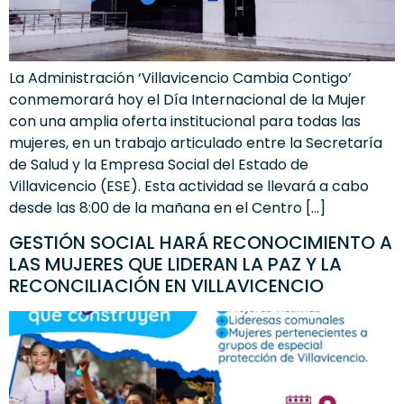
La Administración ‘Villavicencio Cambia Contigo’
conmemorará hoy el Día Internacional de la Mujer
con una amplia oferta institucional para todas las
mujeres, en un trabajo articulado entre la Secretaría
de Salud y la Empresa Social del Estado de
Villavicencio (ESE). Esta actividad se llevará a cabo
desde las 8:00 de la mañana en el Centro […]
GESTIÓN SOCIAL HARÁ RECONOCIMIENTO A
LAS MUJERES QUE LIDERAN LA PAZ Y LA
RECONCILIACIÓN EN VILLAVICENCIO