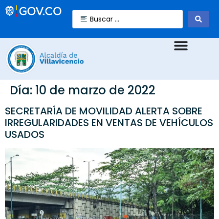
Día:
10 de marzo de 2022
SECRETARÍA DE MOVILIDAD ALERTA SOBRE
IRREGULARIDADES EN VENTAS DE VEHÍCULOS
USADOS