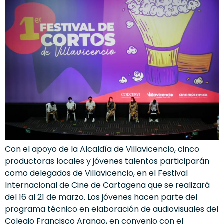
Con el apoyo de la Alcaldía de Villavicencio, cinco
productoras locales y jóvenes talentos participarán
como delegados de Villavicencio, en el Festival
Internacional de Cine de Cartagena que se realizará
del 16 al 21 de marzo. Los jóvenes hacen parte del
programa técnico en elaboración de audiovisuales del
Colegio Francisco Arango, en convenio con el