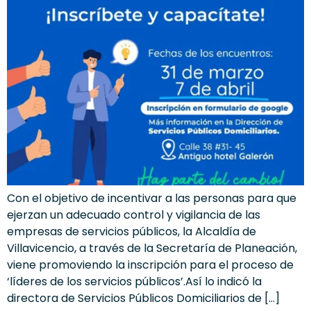
Con el objetivo de incentivar a las personas para que
ejerzan un adecuado control y vigilancia de las
empresas de servicios públicos, la Alcaldía de
Villavicencio, a través de la Secretaría de Planeación,
viene promoviendo la inscripción para el proceso de
‘líderes de los servicios públicos’.Así lo indicó la
directora de Servicios Públicos Domiciliarios de […]