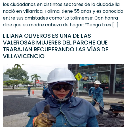
los ciudadanos en distintos sectores de la ciudad.Ella
nació en Villarrica, Tolima, tiene 55 años y es conocida
entre sus amistades como ‘La tolimense’.Con honra
dice que es madre cabeza de hogar: “Tengo tres […]
LILIANA OLIVEROS ES UNA DE LAS
VALEROSAS MUJERES DEL PARCHE QUE
TRABAJAN RECUPERANDO LAS VÍAS DE
VILLAVICENCIO