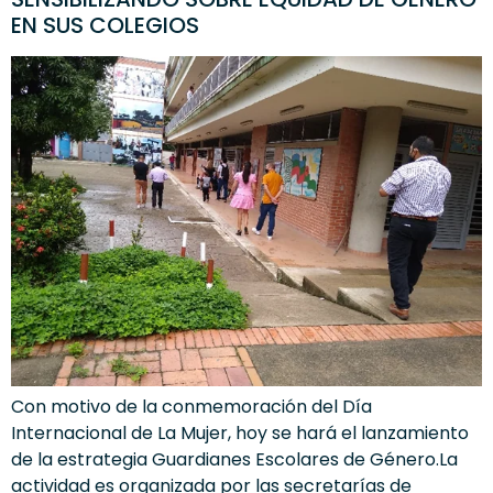
EN SUS COLEGIOS
Con motivo de la conmemoración del Día
Internacional de La Mujer, hoy se hará el lanzamiento
de la estrategia Guardianes Escolares de Género.La
actividad es organizada por las secretarías de