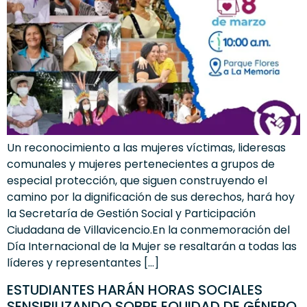
Un reconocimiento a las mujeres víctimas, lideresas
comunales y mujeres pertenecientes a grupos de
especial protección, que siguen construyendo el
camino por la dignificación de sus derechos, hará hoy
la Secretaría de Gestión Social y Participación
Ciudadana de Villavicencio.En la conmemoración del
Día Internacional de la Mujer se resaltarán a todas las
líderes y representantes […]
ESTUDIANTES HARÁN HORAS SOCIALES
SENSIBILIZANDO SOBRE EQUIDAD DE GÉNERO