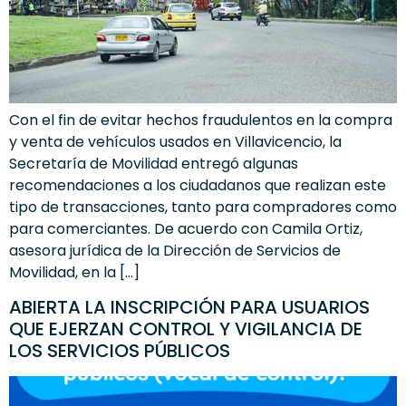
Con el fin de evitar hechos fraudulentos en la compra
y venta de vehículos usados en Villavicencio, la
Secretaría de Movilidad entregó algunas
recomendaciones a los ciudadanos que realizan este
tipo de transacciones, tanto para compradores como
para comerciantes. De acuerdo con Camila Ortiz,
asesora jurídica de la Dirección de Servicios de
Movilidad, en la […]
ABIERTA LA INSCRIPCIÓN PARA USUARIOS
QUE EJERZAN CONTROL Y VIGILANCIA DE
LOS SERVICIOS PÚBLICOS