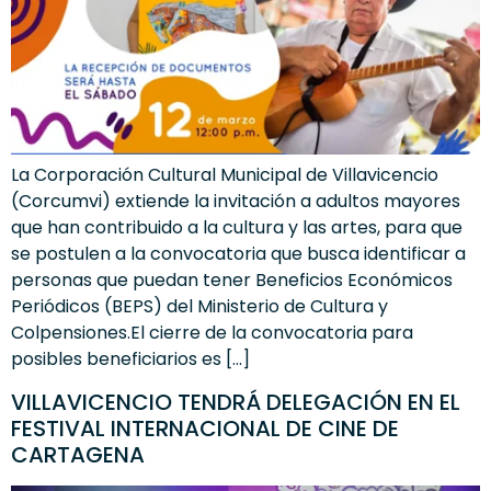
La Corporación Cultural Municipal de Villavicencio
(Corcumvi) extiende la invitación a adultos mayores
que han contribuido a la cultura y las artes, para que
se postulen a la convocatoria que busca identificar a
personas que puedan tener Beneficios Económicos
Periódicos (BEPS) del Ministerio de Cultura y
Colpensiones.El cierre de la convocatoria para
posibles beneficiarios es […]
VILLAVICENCIO TENDRÁ DELEGACIÓN EN EL
FESTIVAL INTERNACIONAL DE CINE DE
CARTAGENA