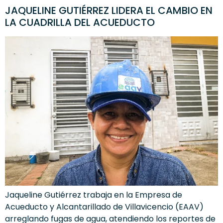
JAQUELINE GUTIÉRREZ LIDERA EL CAMBIO EN
LA CUADRILLA DEL ACUEDUCTO
Jaqueline Gutiérrez trabaja en la Empresa de
Acueducto y Alcantarillado de Villavicencio (EAAV)
arreglando fugas de agua, atendiendo los reportes de