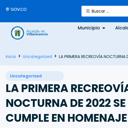
Municipio
Alcal
Inicio
Uncategorized
LA PRIMERA RECREOVÍA NOCTURNA D
Uncategorized
LA PRIMERA RECREOVÍ
NOCTURNA DE 2022 SE
CUMPLE EN HOMENAJE