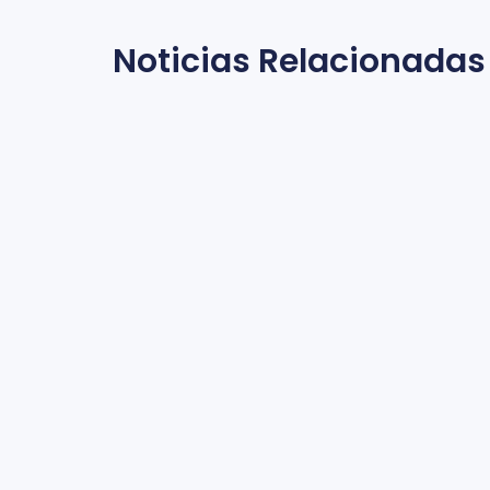
Noticias Relacionadas