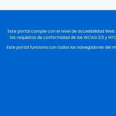
Este portal cumple con el nivel de accesibilidad Web
los requisitos de conformidad de las WCAG 2.0 y NT
Este portal funciona con todos los navegadores del 