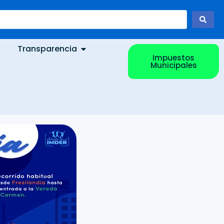
Transparencia
Impuestos
Municipales