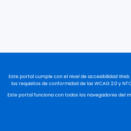
Este portal cumple con el nivel de accesibilidad Web
los requisitos de conformidad de las WCAG 2.0 y NT
Este portal funciona con todos los navegadores del 