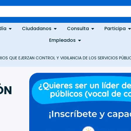
día
Ciudadanos
Consulta
Participa
Empleados
RIOS QUE EJERZAN CONTROL Y VIGILANCIA DE LOS SERVICIOS PÚBL
ÓN