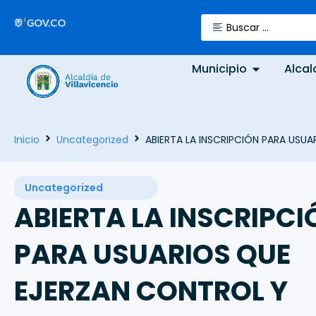
Municipio
Alcal
Inicio
Uncategorized
ABIERTA LA INSCRIPCIÓN PARA USUA
Uncategorized
ABIERTA LA INSCRIPCI
PARA USUARIOS QUE
EJERZAN CONTROL Y