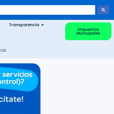
Transparencia
Impuestos
Municipales
ICOS