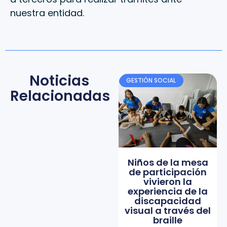
nuestra entidad.
Noticias
GESTIÓN SOCIAL
Relacionadas
Niños de la mesa
de participación
vivieron la
experiencia de la
discapacidad
visual a través del
braille