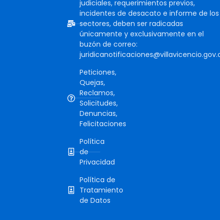
judiciales, requerimientos previos,
incidentes de desacato e informe de los
sectores, deben ser radicadas
únicamente y exclusivamente en el
buzón de correo:
juridicanotificaciones@villavicencio.gov.
Peticiones,
Quejas,
Reclamos,
Solicitudes,
Denuncias,
Felicitaciones
Política
de
Privacidad
Política de
Tratamiento
de Datos