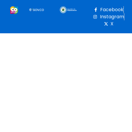
Facebook
Instagram
X