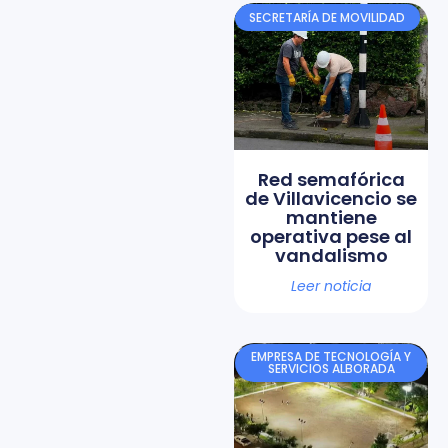
SECRETARÍA DE MOVILIDAD
Red semafórica
de Villavicencio se
mantiene
operativa pese al
vandalismo
Leer noticia
EMPRESA DE TECNOLOGÍA Y
SERVICIOS ALBORADA