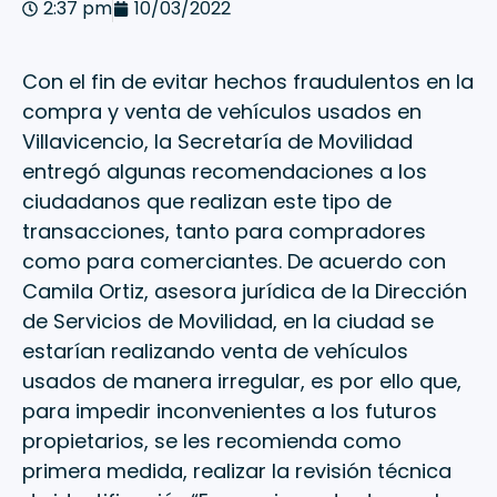
2:37 pm
10/03/2022
Con el fin de evitar hechos fraudulentos en la
compra y venta de vehículos usados en
Villavicencio, la Secretaría de Movilidad
entregó algunas recomendaciones a los
ciudadanos que realizan este tipo de
transacciones, tanto para compradores
como para comerciantes. De acuerdo con
Camila Ortiz, asesora jurídica de la Dirección
de Servicios de Movilidad, en la ciudad se
estarían realizando venta de vehículos
usados de manera irregular, es por ello que,
para impedir inconvenientes a los futuros
propietarios, se les recomienda como
primera medida, realizar la revisión técnica