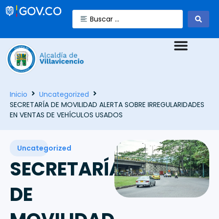
Inicio
Uncategorized
SECRETARÍA DE MOVILIDAD ALERTA SOBRE IRREGULARIDADES
EN VENTAS DE VEHÍCULOS USADOS
Uncategorized
SECRETARÍA
DE