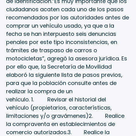
de identificación.“Es muy importante que los
ciudadanos acaten cada uno de los pasos
recomendados por las autoridades antes de
comprar un vehículo usado, ya que a la
fecha se han interpuesto seis denuncias
penales por este tipo inconsistencias, en
trámites de traspaso de carros o
motocicletas”, agregó la asesora jurídica. Es
por ello que, la Secretaría de Movilidad
elaboró la siguiente lista de pasos previos,
para que la población consulte antes de
realizar la compra de un
vehículo. 1. Revisar el historial del
vehículo (propietarios, características,
limitaciones y/o gravámenes)2. Realice
la compraventa en establecimientos de
comercio autorizados.3. Realice la