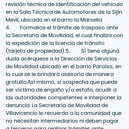
revisión técnica de identificación del vehículo
en la Sala Técnica de Automotores de la Sijín
Mevil, ubicada en el barrio la Marsella.
4. Formalice el trámite de traspaso ante
la Secretaría de Movilidad, el cual finaliza con
la expedición de la licencia de tránsito
(tarjeta de propiedad).5. Sí tiene alguna
duda acérquese a la Dirección de Servicios
de Movilidad ubicado en el barrio Paraíso, en
la cual se le brindará asesoría de manera
gratuita.Así mismo, sí sospecha que puede
ser víctima de engaño y/o estafa, acudir a
las autoridades competentes e interponer la
denuncia. La Secretaría de Movilidad de
Villavicencio le recuerda a la comunidad que
no necesitan intermediarios ni deben pagar
a terceros para realizar trámites ante