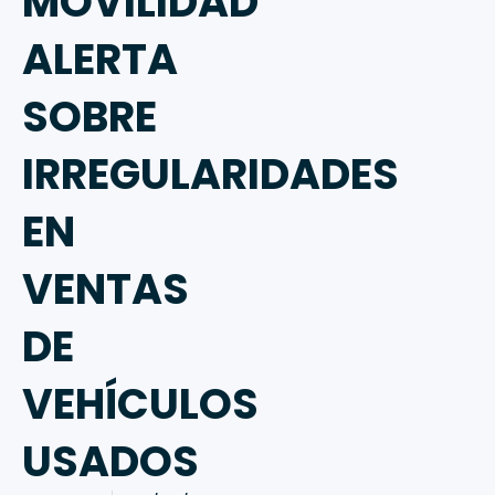
MOVILIDAD
ALERTA
SOBRE
IRREGULARIDADES
EN
VENTAS
DE
VEHÍCULOS
USADOS