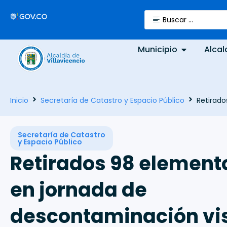
Municipio
Alcal
Inicio
Secretaría de Catastro y Espacio Público
Retirado
Secretaría de Catastro
y Espacio Público
Retirados 98 element
en jornada de
descontaminación vi