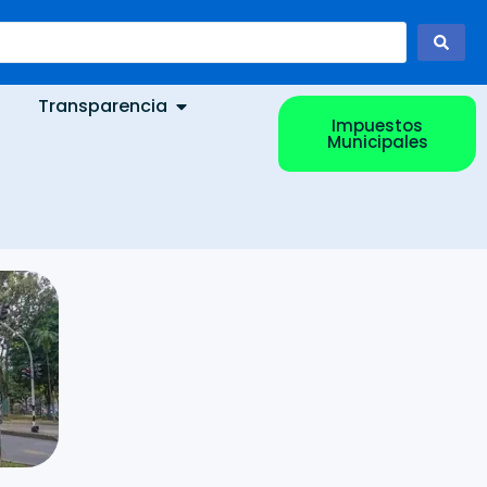
Transparencia
Impuestos
Municipales