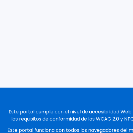
Este portal cumple con el nivel de accesibilidad Web
los requisitos de conformidad de las WCAG 2.0 y NT
Este portal funciona con todos los navegadores del 