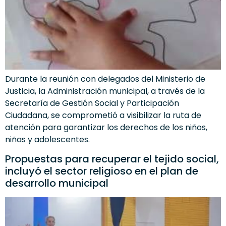
Durante la reunión con delegados del Ministerio de
Justicia, la Administración municipal, a través de la
Secretaría de Gestión Social y Participación
Ciudadana, se comprometió a visibilizar la ruta de
atención para garantizar los derechos de los niños,
niñas y adolescentes.
Propuestas para recuperar el tejido social,
incluyó el sector religioso en el plan de
desarrollo municipal