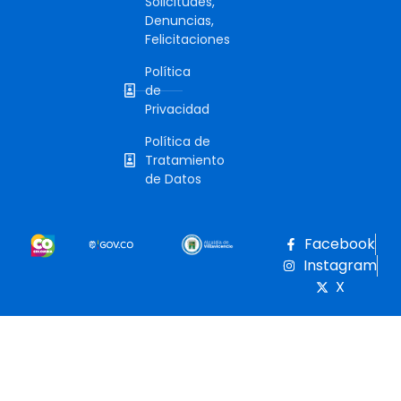
Solicitudes,
Denuncias,
Felicitaciones
Política
de
Privacidad
Política de
Tratamiento
de Datos
Facebook
Instagram
X