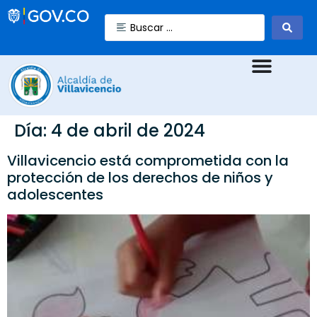
Día:
4 de abril de 2024
Villavicencio está comprometida con la
protección de los derechos de niños y
adolescentes