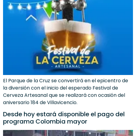
El Parque de la Cruz se convertirá en el epicentro de
la diversión con el inicio del esperado Festival de
Cerveza Artesanal que se realizará con ocasión del
aniversario 184 de Villavicencio.
Desde hoy estará disponible el pago del
programa Colombia mayor