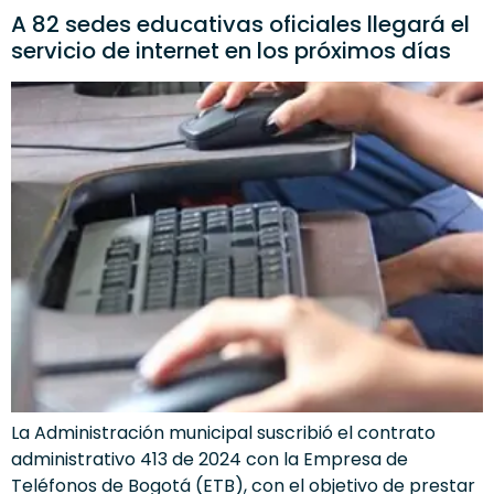
A 82 sedes educativas oficiales llegará el
servicio de internet en los próximos días
La Administración municipal suscribió el contrato
administrativo 413 de 2024 con la Empresa de
Teléfonos de Bogotá (ETB), con el objetivo de prestar