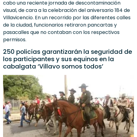
cabo una reciente jornada de descontaminación
visual, de cara a la celebración del aniversario 184 de
Villavicencio. En un recorrido por las diferentes calles
de la ciudad, funcionarios retiraron pancartas y
pasacalles que no contaban con los respectivos
permisos.
250 policías garantizarán la seguridad de
los participantes y sus equinos en la
cabalgata ‘Villavo somos todos’