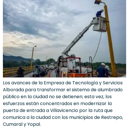
Los avances de la Empresa de Tecnología y Servicios
Alborada para transformar el sistema de alumbrado
público en la ciudad no se detienen; esta vez, los
esfuerzos están concentrados en modernizar la
puerta de entrada a Villavicencio por la ruta que
comunica a la ciudad con los municipios de Restrepo,
Cumaral y Yopal.