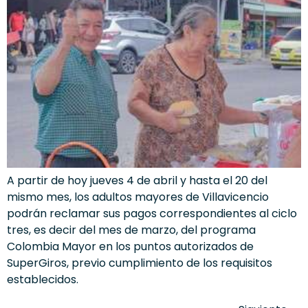
A partir de hoy jueves 4 de abril y hasta el 20 del
mismo mes, los adultos mayores de Villavicencio
podrán reclamar sus pagos correspondientes al ciclo
tres, es decir del mes de marzo, del programa
Colombia Mayor en los puntos autorizados de
SuperGiros, previo cumplimiento de los requisitos
establecidos.