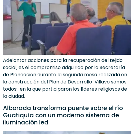
Adelantar acciones para la recuperación del tejido
social, es el compromiso adquirido por la Secretaría
de Planeación durante la segunda mesa realizada en
la construcción del Plan de Desarrollo ‘Villavo somos
todos’, en la que participaron los líderes religiosos de
la ciudad.
Alborada transforma puente sobre el río
Guatiquía con un moderno sistema de
iluminación led