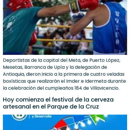
Deportistas de la capital del Meta, de Puerto López,
Mesetas, Barranca de Upía y la delegación de
Antioquia, dieron inicio a la primera de cuatro veladas
boxísticas que realizarán el Imder e Idermeta durante
la celebración del cumpleaños 184 de Villavicencio.
Hoy comienza el festival de la cerveza
artesanal en el Parque de la Cruz