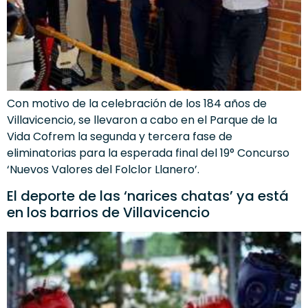
Con motivo de la celebración de los 184 años de
Villavicencio, se llevaron a cabo en el Parque de la
Vida Cofrem la segunda y tercera fase de
eliminatorias para la esperada final del 19° Concurso
‘Nuevos Valores del Folclor Llanero’.
El deporte de las ‘narices chatas’ ya está
en los barrios de Villavicencio