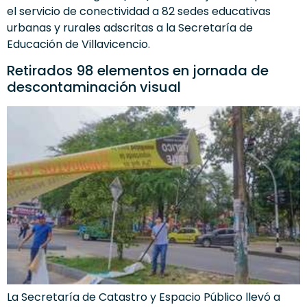
el servicio de conectividad a 82 sedes educativas
urbanas y rurales adscritas a la Secretaría de
Educación de Villavicencio.
Retirados 98 elementos en jornada de
descontaminación visual
La Secretaría de Catastro y Espacio Público llevó a