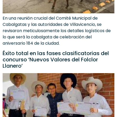
En una reunión crucial del Comité Municipal de
Cabalgatas y las autoridades de Villavicencio, se
revisaron meticulosamente los detalles logísticos de
lo que será la cabalgata de celebración del
aniversario 184 de la ciudad.
Éxito total en las fases clasificatorias del
concurso ‘Nuevos Valores del Folclor
Llanero’