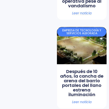
operativa pese al
vandalismo
Leer noticia
EMPRESA DE TECNOLOGÍA Y
SERVICIOS ALBORADA
Después de 10
años, la cancha de
arena del barrio
portales del llano
estrena
iluminación
Leer noticia