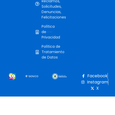
Reclamos,
Solicitudes,
Denuncias,
Felicitaciones
Política
de
Privacidad
Política de
Tratamiento
de Datos
Facebook
Instagram
X