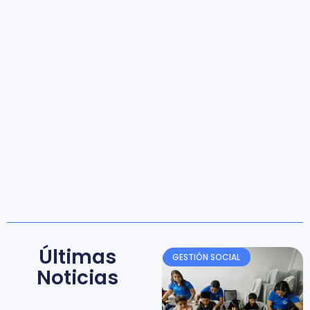
Últimas
GESTIÓN SOCIAL
Noticias