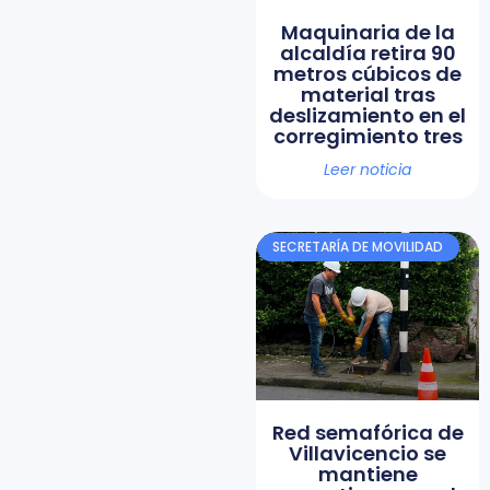
Maquinaria de la
alcaldía retira 90
metros cúbicos de
material tras
deslizamiento en el
corregimiento tres
Leer noticia
SECRETARÍA DE MOVILIDAD
Red semafórica de
Villavicencio se
mantiene