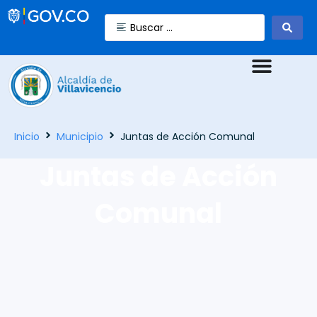
Inicio
Municipio
Juntas de Acción Comunal
Juntas de Acción
Comunal