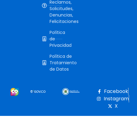
Reclamos,
Solicitudes,
Denuncias,
Felicitaciones
Política
de
Privacidad
Política de
Tratamiento
de Datos
Facebook
Instagram
X