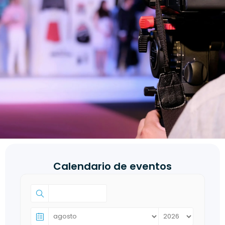
Calendario de eventos