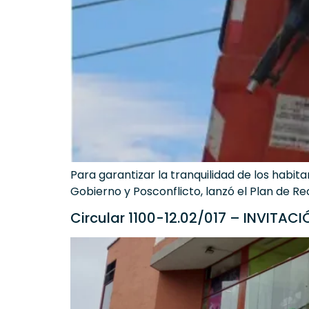
Para garantizar la tranquilidad de los habita
Gobierno y Posconflicto, lanzó el Plan de Re
Circular 1100-12.02/017 – INVITA