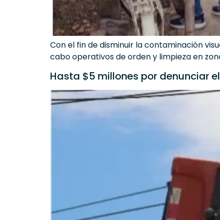
Con el fin de disminuir la contaminación vis
cabo operativos de orden y limpieza en zona
Hasta $5 millones por denunciar e