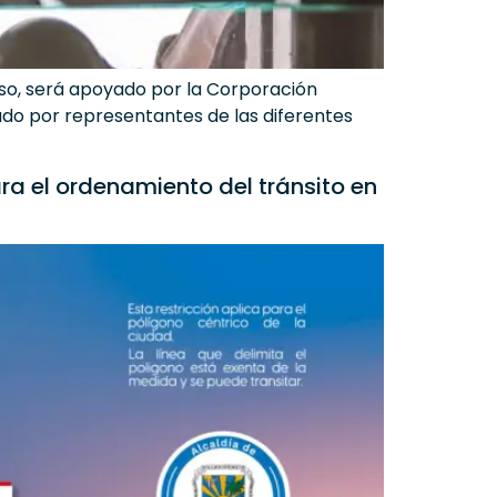
curso, será apoyado por la Corporación
zado por representantes de las diferentes
a el ordenamiento del tránsito en