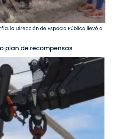
ía, la Dirección de Espacio Público llevó a
evo plan de recompensas