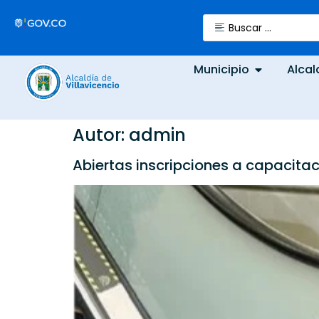
Municipio
Alcal
Autor:
admin
Abiertas inscripciones a capacitac