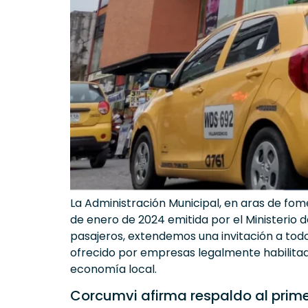
La Administración Municipal, en aras de fom
de enero de 2024 emitida por el Ministerio 
pasajeros, extendemos una invitación a todos
ofrecido por empresas legalmente habilitad
economía local.
Corcumvi afirma respaldo al primer