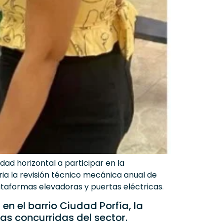
dad horizontal a participar en la
ia la revisión técnico mecánica anual de
ataformas elevadoras y puertas eléctricas.
n el barrio Ciudad Porfía, la
as concurridas del sector.