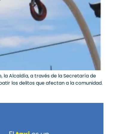
, la Alcaldía, a través de la Secretaría de
atir los delitos que afectan a la comunidad.