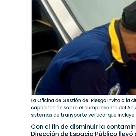
La Oficina de Gestión del Riesgo invita a la
capacitación sobre el cumplimiento del Acu
sistemas de transporte vertical que incluye
Con el fin de disminuir la contami
Dirección de Espacio Público llevó