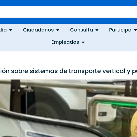
día
Ciudadanos
Consulta
Participa
Empleados
ión sobre sistemas de transporte vertical y p