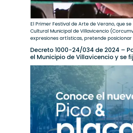
El Primer Festival de Arte de Verano, que se
Cultural Municipal de Villavicencio (Corcumv
expresiones artísticas, pretende posicionar e
Decreto 1000-24/034 de 2024 – Po
el Municipio de Villavicencio y se f