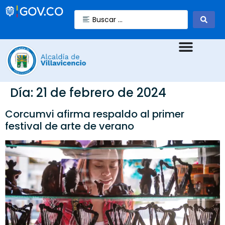
Día:
21 de febrero de 2024
Corcumvi afirma respaldo al primer
festival de arte de verano