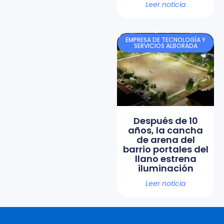
Leer noticia
EMPRESA DE TECNOLOGÍA Y
SERVICIOS ALBORADA
Después de 10
años, la cancha
de arena del
barrio portales del
llano estrena
iluminación
Leer noticia