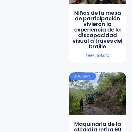
Niños de la mesa
de participación
vivieron la
experiencia de la
discapacidad
visual a través del
braille
Leer noticia
GOBIERNO
Maquinaria de la
alcaldía retira 90