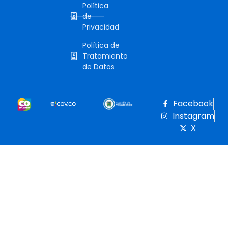
Política
de
Privacidad
Política de
Tratamiento
de Datos
Facebook
Instagram
X