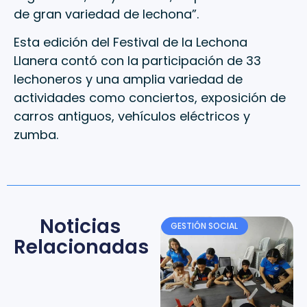
de gran variedad de lechona”.
Esta edición del Festival de la Lechona
Llanera contó con la participación de 33
lechoneros y una amplia variedad de
actividades como conciertos, exposición de
carros antiguos, vehículos eléctricos y
zumba.
Noticias
GESTIÓN SOCIAL
Relacionadas