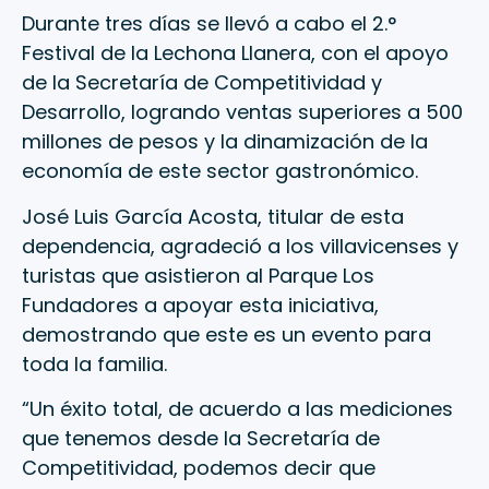
Durante tres días se llevó a cabo el 2.°
Festival de la Lechona Llanera, con el apoyo
de la Secretaría de Competitividad y
Desarrollo, logrando ventas superiores a 500
millones de pesos y la dinamización de la
economía de este sector gastronómico.
José Luis García Acosta, titular de esta
dependencia, agradeció a los villavicenses y
turistas que asistieron al Parque Los
Fundadores a apoyar esta iniciativa,
demostrando que este es un evento para
toda la familia.
“Un éxito total, de acuerdo a las mediciones
que tenemos desde la Secretaría de
Competitividad, podemos decir que