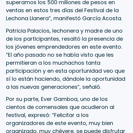
superamos los 500 millones de pesos en
ventas en estos tres días del Festival de la
Lechona Llanera”, manifestó García Acosta.
Patricia Palacios, lechonera y madre de uno
de los participantes, resaltó la presencia de
los jóvenes emprendedores en este evento.
“El año pasado no se había visto que les
permitieran a los muchachos tanta
participación y en esta oportunidad veo que
sí lo están haciendo, dándole la oportunidad
a las nuevas generaciones”, señaló.
Por su parte, Ever Gamboa, uno de los
cientos de comensales que acudieron al
festival, expresó: “Felicitar a los
organizadores de este evento, muy bien
organizado, muy chévere, se puede disfrutar