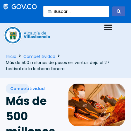
Inicio
Competitividad
Más de 500 millones de pesos en ventas dejó el 2.º
festival de la lechona llanera
Competitividad
Más de
500