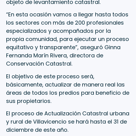
objeto de levantamiento catastral.
“En esta ocasión vamos a llegar hasta todos
los sectores con más de 200 profesionales
especializados y acompañados por la
propia comunidad, para ejecutar un proceso
equitativo y transparente”, aseguró Ginna
Fernanda Marín Rivera, directora de
Conservación Catastral.
El objetivo de este proceso será,
básicamente, actualizar de manera real las
áreas de todos los predios para beneficio de
sus propietarios.
El proceso de Actualización Catastral urbana
y rural de Villavicencio se hará hasta el 31 de
diciembre de este año.