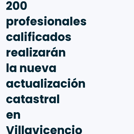
200
profesionales
calificados
realizarán
la nueva
actualización
catastral
en
Villavicencio