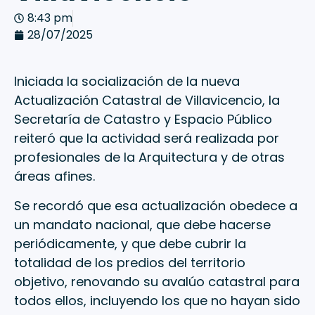
8:43 pm
28/07/2025
Iniciada la socialización de la nueva
Actualización Catastral de Villavicencio, la
Secretaría de Catastro y Espacio Público
reiteró que la actividad será realizada por
profesionales de la Arquitectura y de otras
áreas afines.
Se recordó que esa actualización obedece a
un mandato nacional, que debe hacerse
periódicamente, y que debe cubrir la
totalidad de los predios del territorio
objetivo, renovando su avalúo catastral para
todos ellos, incluyendo los que no hayan sido