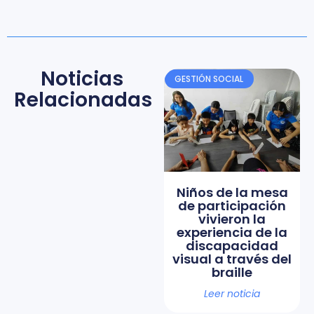
Noticias
GESTIÓN SOCIAL
Relacionadas
Niños de la mesa
de participación
vivieron la
experiencia de la
discapacidad
visual a través del
braille
Leer noticia