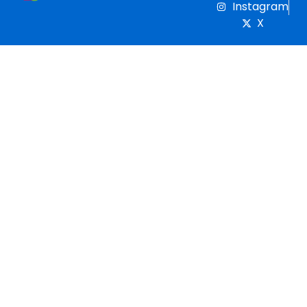
Instagram
X