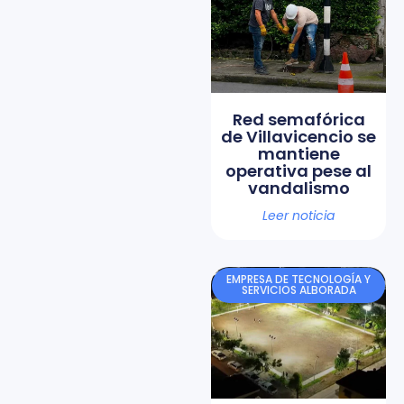
Red semafórica
de Villavicencio se
mantiene
operativa pese al
vandalismo
Leer noticia
EMPRESA DE TECNOLOGÍA Y
SERVICIOS ALBORADA