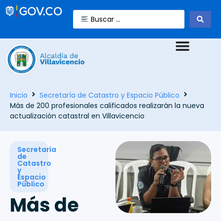
Inicio
Secretaría de Catastro y Espacio Público
Más de 200 profesionales calificados realizarán la nueva
actualización catastral en Villavicencio
Secretaría
de
Catastro
y
Espacio
Público
Más de