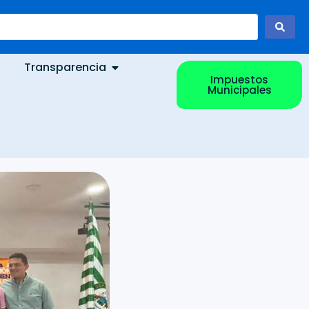
Transparencia
Impuestos
Municipales