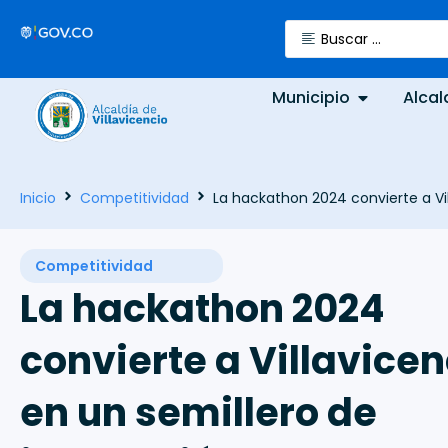
Municipio
Alcal
Inicio
Competitividad
La hackathon 2024 convierte a Vi
Competitividad
La hackathon 2024
convierte a Villavicen
en un semillero de