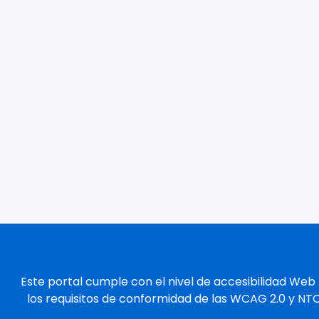
Este portal cumple con el nivel de accesibilidad Web
los requisitos de conformidad de las WCAG 2.0 y NT