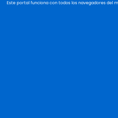
Este portal funciona con todos los navegadores del 