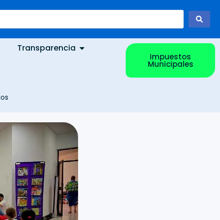
Transparencia
Impuestos
Municipales
los