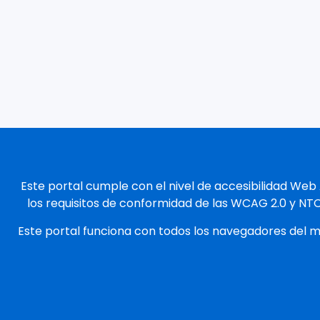
Este portal cumple con el nivel de accesibilidad Web
los requisitos de conformidad de las WCAG 2.0 y NT
Este portal funciona con todos los navegadores del 