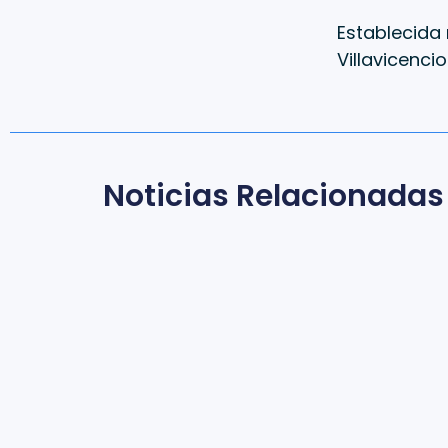
Establecida 
Villavicenci
Noticias Relacionadas