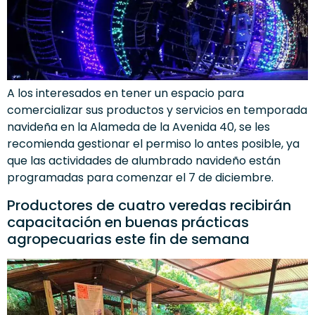
A los interesados en tener un espacio para
comercializar sus productos y servicios en temporada
navideña en la Alameda de la Avenida 40, se les
recomienda gestionar el permiso lo antes posible, ya
que las actividades de alumbrado navideño están
programadas para comenzar el 7 de diciembre.
Productores de cuatro veredas recibirán
capacitación en buenas prácticas
agropecuarias este fin de semana