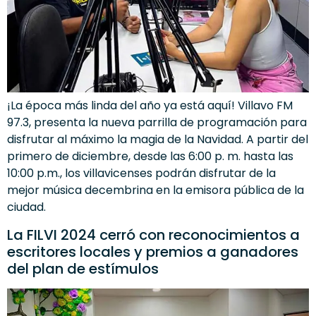
¡La época más linda del año ya está aquí! Villavo FM
97.3, presenta la nueva parrilla de programación para
disfrutar al máximo la magia de la Navidad. A partir del
primero de diciembre, desde las 6:00 p. m. hasta las
10:00 p.m., los villavicenses podrán disfrutar de la
mejor música decembrina en la emisora pública de la
ciudad.
La FILVI 2024 cerró con reconocimientos a
escritores locales y premios a ganadores
del plan de estímulos