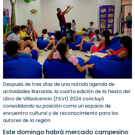
Después de tres días de una nutrida agenda de
actividades literarias, la cuarta edición de la Fiesta del
Libro de Villavicencio (FILVI) 2024 concluyó
consolidando su posición como un espacio de
encuentro cultural y de reconocimiento para los
autores de la región.
Este domingo habrá mercado campesino