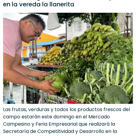
en la vereda la llanerita
Las frutas, verduras y todos los productos frescos del
campo estarán este domingo en el Mercado
Campesino y Feria Empresarial que realizará la
Secretaría de Competitividad y Desarrollo en la