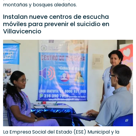
montañas y bosques aledaños.
Instalan nueve centros de escucha
móviles para prevenir el suicidio en
Villavicencio
La Empresa Social del Estado (ESE) Municipal y la