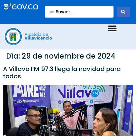
Día:
29 de noviembre de 2024
A Villavo FM 97.3 llega la navidad para
todos