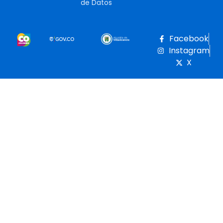
de Datos
Facebook
Instagram
X