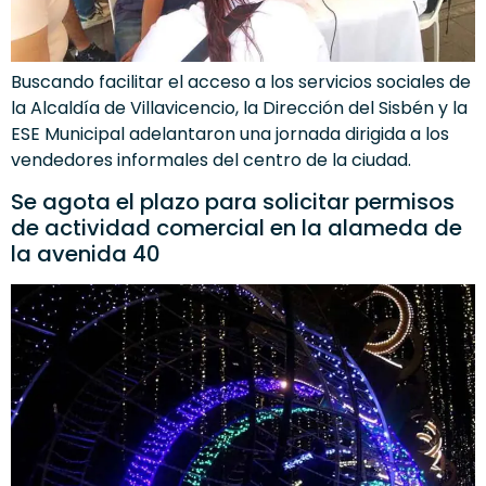
Buscando facilitar el acceso a los servicios sociales de
la Alcaldía de Villavicencio, la Dirección del Sisbén y la
ESE Municipal adelantaron una jornada dirigida a los
vendedores informales del centro de la ciudad.
Se agota el plazo para solicitar permisos
de actividad comercial en la alameda de
la avenida 40