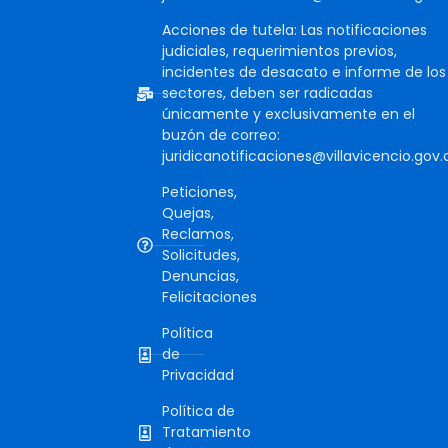
Acciones de tutela: Las notificaciones
judiciales, requerimientos previos,
incidentes de desacato e informe de los
sectores, deben ser radicadas
únicamente y exclusivamente en el
buzón de correo:
juridicanotificaciones@villavicencio.gov.
Peticiones,
Quejas,
Reclamos,
Solicitudes,
Denuncias,
Felicitaciones
Política
de
Privacidad
Política de
Tratamiento