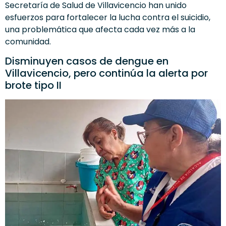
Secretaría de Salud de Villavicencio han unido
esfuerzos para fortalecer la lucha contra el suicidio,
una problemática que afecta cada vez más a la
comunidad.
Disminuyen casos de dengue en
Villavicencio, pero continúa la alerta por
brote tipo II