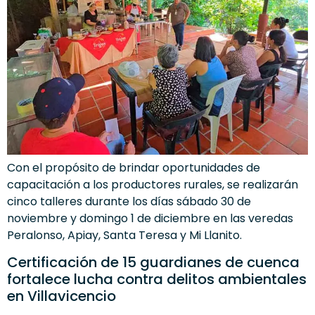
Con el propósito de brindar oportunidades de
capacitación a los productores rurales, se realizarán
cinco talleres durante los días sábado 30 de
noviembre y domingo 1 de diciembre en las veredas
Peralonso, Apiay, Santa Teresa y Mi Llanito.
Certificación de 15 guardianes de cuenca
fortalece lucha contra delitos ambientales
en Villavicencio