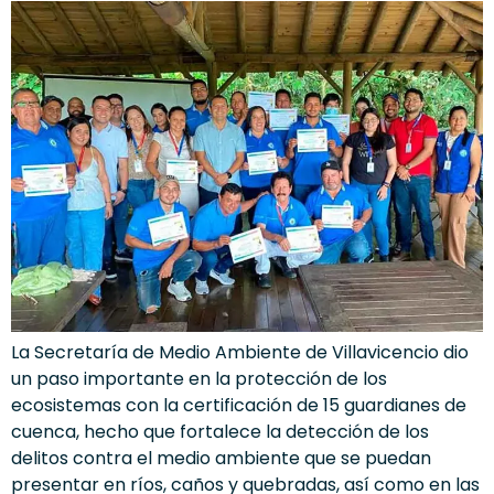
La Secretaría de Medio Ambiente de Villavicencio dio
un paso importante en la protección de los
ecosistemas con la certificación de 15 guardianes de
cuenca, hecho que fortalece la detección de los
delitos contra el medio ambiente que se puedan
presentar en ríos, caños y quebradas, así como en las