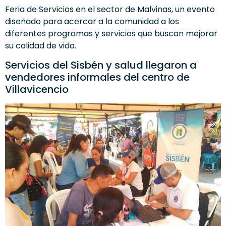
Feria de Servicios en el sector de Malvinas, un evento
diseñado para acercar a la comunidad a los
diferentes programas y servicios que buscan mejorar
su calidad de vida.
Servicios del Sisbén y salud llegaron a
vendedores informales del centro de
Villavicencio