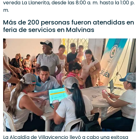
vereda La Llanerita, desde las 8:00 a. m. hasta la 1:00 p.
m.
Más de 200 personas fueron atendidas en
feria de servicios en Malvinas
La Alcaldía de Villavicencio llevó a cabo una exitosa