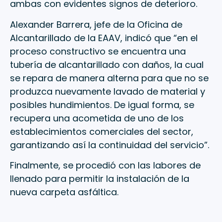
ambas con evidentes signos de deterioro.
Alexander Barrera, jefe de la Oficina de
Alcantarillado de la EAAV, indicó que “en el
proceso constructivo se encuentra una
tubería de alcantarillado con daños, la cual
se repara de manera alterna para que no se
produzca nuevamente lavado de material y
posibles hundimientos. De igual forma, se
recupera una acometida de uno de los
establecimientos comerciales del sector,
garantizando así la continuidad del servicio”.
Finalmente, se procedió con las labores de
llenado para permitir la instalación de la
nueva carpeta asfáltica.