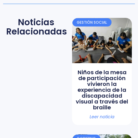
Noticias
GESTIÓN SOCIAL
Relacionadas
Niños de la mesa
de participación
vivieron la
experiencia de la
discapacidad
visual a través del
braille
Leer noticia