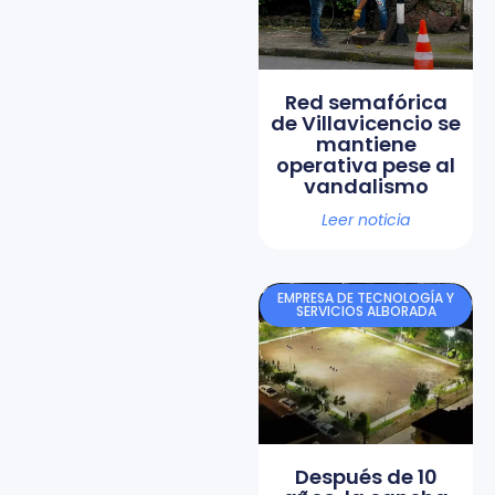
Red semafórica
de Villavicencio se
mantiene
operativa pese al
vandalismo
Leer noticia
EMPRESA DE TECNOLOGÍA Y
SERVICIOS ALBORADA
Después de 10