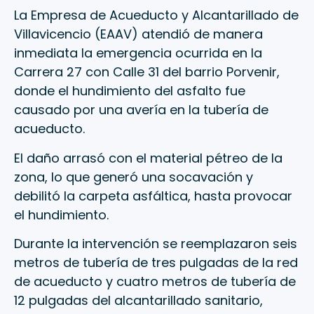
La Empresa de Acueducto y Alcantarillado de
Villavicencio (EAAV) atendió de manera
inmediata la emergencia ocurrida en la
Carrera 27 con Calle 31 del barrio Porvenir,
donde el hundimiento del asfalto fue
causado por una avería en la tubería de
acueducto.
El daño arrasó con el material pétreo de la
zona, lo que generó una socavación y
debilitó la carpeta asfáltica, hasta provocar
el hundimiento.
Durante la intervención se reemplazaron seis
metros de tubería de tres pulgadas de la red
de acueducto y cuatro metros de tubería de
12 pulgadas del alcantarillado sanitario,